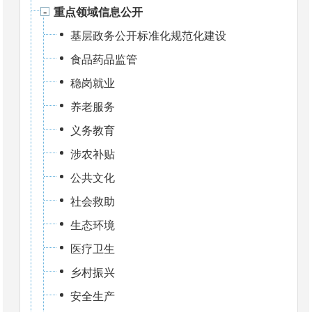
重点领域信息公开
基层政务公开标准化规范化建设
食品药品监管
稳岗就业
养老服务
义务教育
涉农补贴
公共文化
社会救助
生态环境
医疗卫生
乡村振兴
安全生产