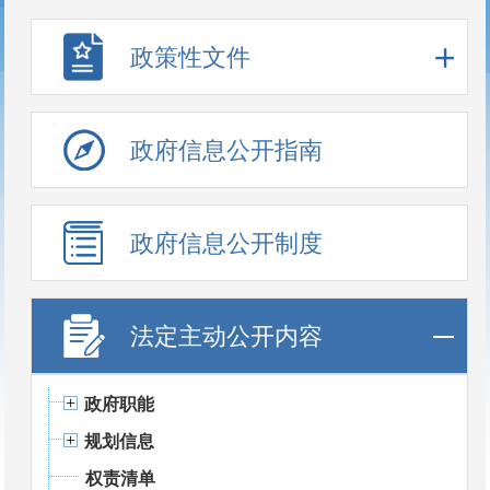
政策性文件
政府信息公开指南
政府信息公开制度
法定主动公开内容
政府职能
规划信息
权责清单