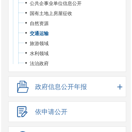
公共企事业单位信息公开
国有土地上房屋征收
自然资源
交通运输
旅游领域
水利领域
法治政府
政府信息公开年报
依申请公开