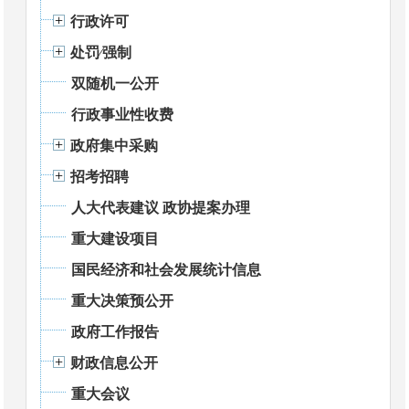
行政许可
处罚⁄强制
双随机一公开
行政事业性收费
政府集中采购
招考招聘
人大代表建议 政协提案办理
重大建设项目
国民经济和社会发展统计信息
重大决策预公开
政府工作报告
财政信息公开
重大会议