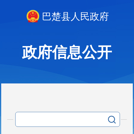
巴楚县人民政府
政府信息公开