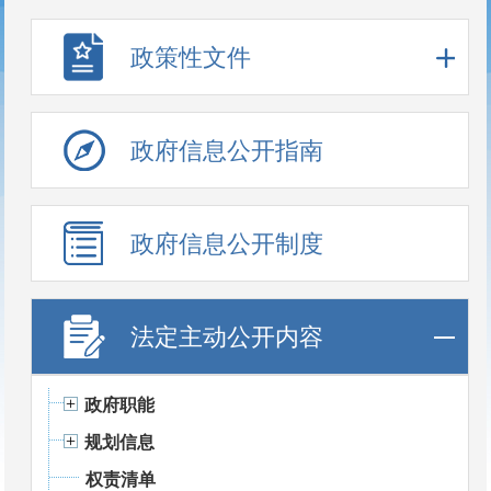
政策性文件
政府信息公开指南
政府信息公开制度
法定主动公开内容
政府职能
规划信息
权责清单