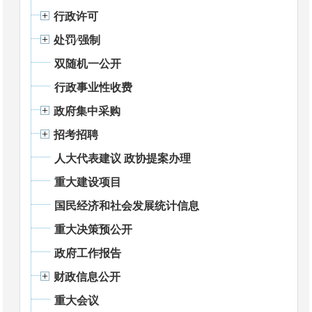
行政许可
处罚⁄强制
双随机一公开
行政事业性收费
政府集中采购
招考招聘
人大代表建议 政协提案办理
重大建设项目
国民经济和社会发展统计信息
重大决策预公开
政府工作报告
财政信息公开
重大会议