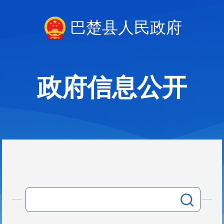
巴楚县人民政府
政府信息公开