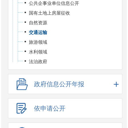
公共企事业单位信息公开
国有土地上房屋征收
自然资源
交通运输
旅游领域
水利领域
法治政府
政府信息公开年报
依申请公开