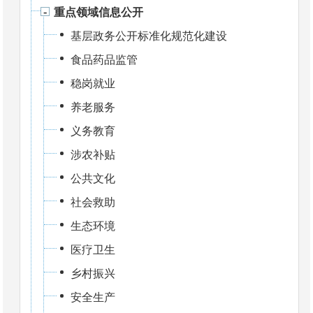
重点领域信息公开
基层政务公开标准化规范化建设
食品药品监管
稳岗就业
养老服务
义务教育
涉农补贴
公共文化
社会救助
生态环境
医疗卫生
乡村振兴
安全生产