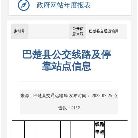
政府网站年度报表
公开信
索引号
巴楚县交通运输局
息来源
巴楚县公交线路及停
靠站点信息
来源：巴楚县交通运输局
发布时间： 2025-07-25
点
击数：
2132
线路
里程