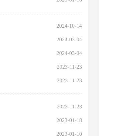
2024-10-14
2024-03-04
2024-03-04
2023-11-23
2023-11-23
2023-11-23
2023-01-18
2023-01-10