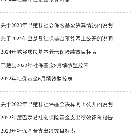
关于2023年巴楚县社会保险基金决算情况的说明
关于2024年巴楚县社保基金预算网上公开的说明
2024年城乡居民基本养老保险绩效目标表
巴楚县2022年社保基金9月绩效监控表
2022年社保基金6月绩效监控表
关于2022年巴楚县社保基金决算网上公开的说明
2022年度巴楚县社会保险基金支出绩效评价报告
2023年社保基金支出绩效目标表