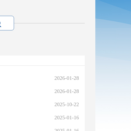
2026-01-28
2026-01-28
2025-10-22
2025-01-16
2025-01-16