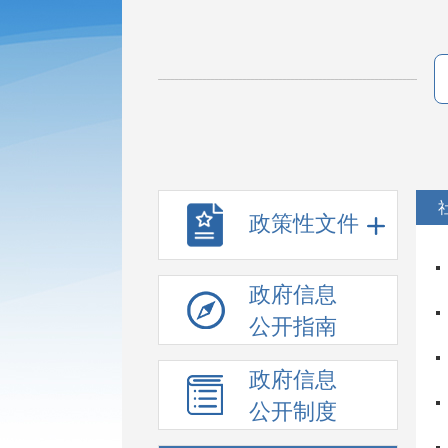
政策性文件
政府信息
公开指南
政府信息
公开制度