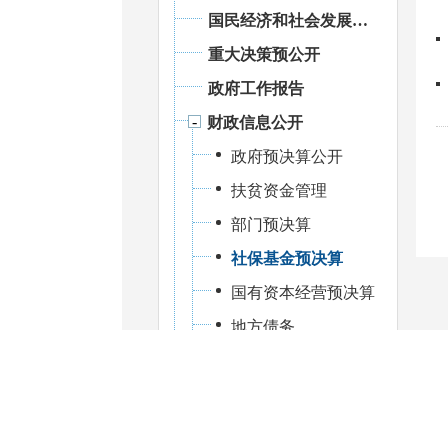
国民经济和社会发展统计信息
重大决策预公开
政府工作报告
财政信息公开
政府预决算公开
扶贫资金管理
部门预决算
社保基金预决算
国有资本经营预决算
地方债务
绩效管理
财政资金直达基层
重大会议