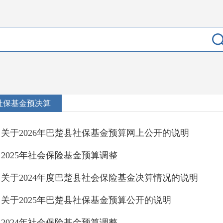
社保基金预决算
关于2026年巴楚县社保基金预算网上公开的说明
2025年社会保险基金预算调整
关于2024年度巴楚县社会保险基金决算情况的说明
关于2025年巴楚县社保基金预算公开的说明
2024年社会保险基金预算调整