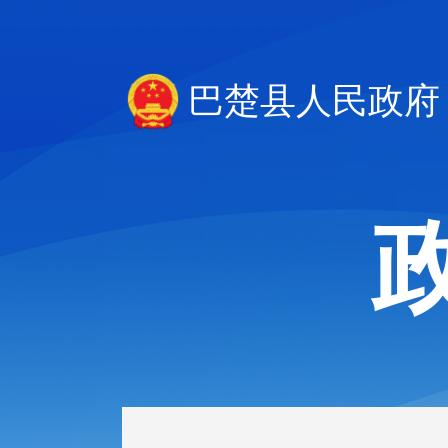
巴楚县人民政府