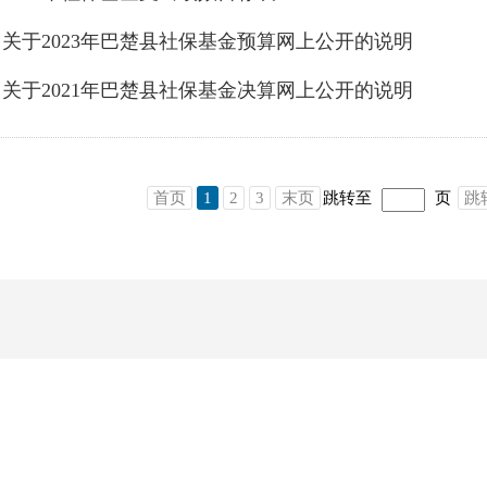
关于2023年巴楚县社保基金预算网上公开的说明
关于2021年巴楚县社保基金决算网上公开的说明
首页
1
2
3
末页
跳转至
页
跳