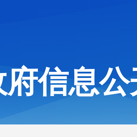
政府信息公