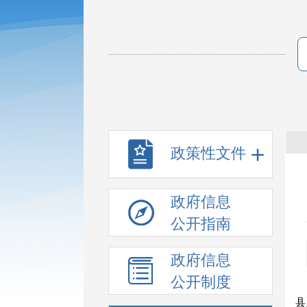
政策性文件
政府信息
公开指南
政府信息
公开制度
县