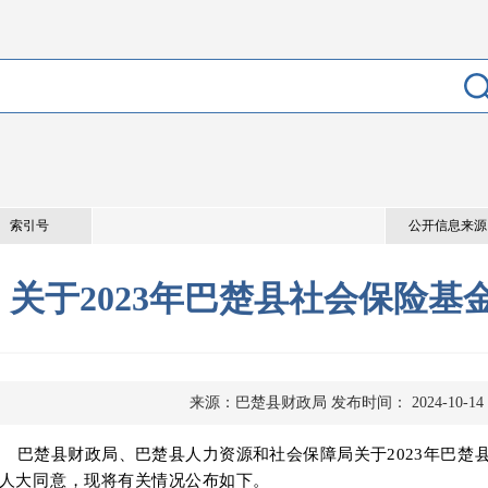
索引号
公开信息来源
关于2023年巴楚县社会保险基
来源：巴楚县财政局
发布时间： 2024-10-14
巴楚县财政局、巴楚县人力资源和社会保障局关于202
3
年
巴楚
人大同意，
现将有关情况公布如下
。