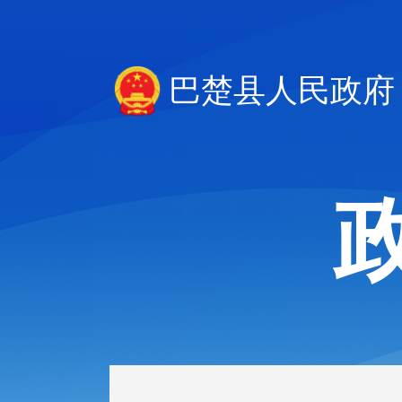
巴楚县人民政府