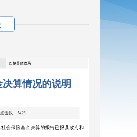
巴楚县财政局
金决算情况的说明
点击数：
1423
县社会保险基金决算的报告已报县政府和