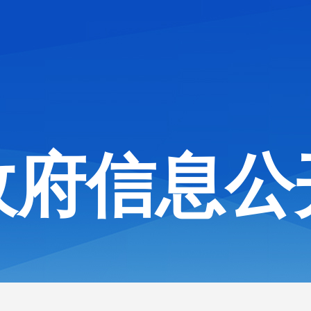
政府信息公