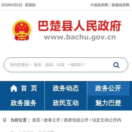
2026年8月6日 星期四
中国政府网
|
新疆政府网
首 页
政务动态
政务公开
政务服务
政民互动
魅力巴楚
当前位置：
首页
/
政务公开
/
政府信息公开
/
法定主动公开内