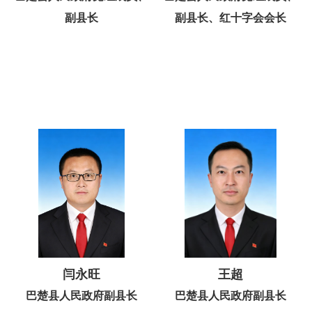
副县长
副县长、红十字会会长
闫永旺
王超
巴楚县人民政府副县长
巴楚县人民政府副县长