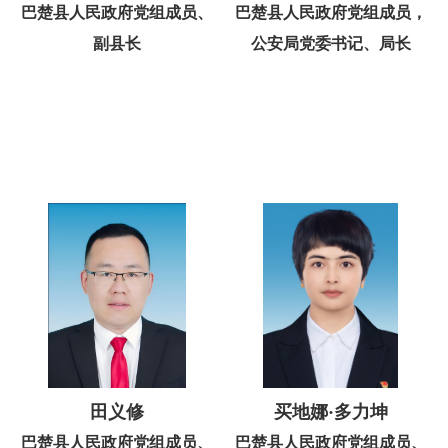
巴楚县人民政府党组成员、
巴楚县人民政府党组成员，
副县长
公安局党委书记、局长
田义修
买地娜·多力坤
巴楚县人民政府党组成员、
巴楚县人民政府党组成员、