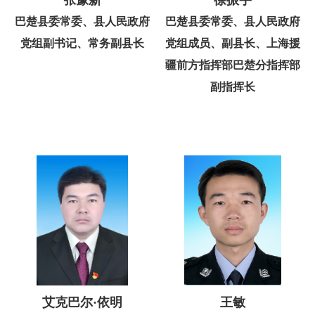
巴楚县委常委、县人民政府
巴楚县委常委、县人民政府
党组副书记、常务副县长
党组成员、副县长、上海援
疆前方指挥部巴楚分指挥部
副指挥长
艾克巴尔·依明
王敏