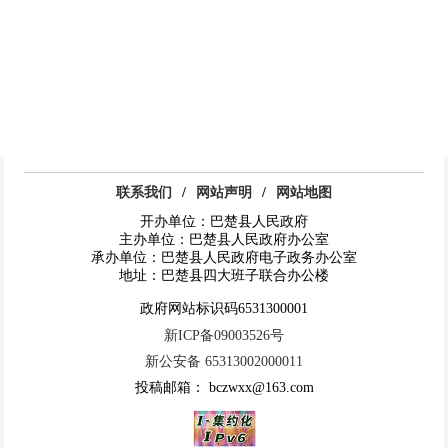
联系我们
/
网站声明
/
网站地图
开办单位：巴楚县人民政府
主办单位：巴楚县人民政府办公室
承办单位：巴楚县人民政府电子政务办公室
地址：巴楚县四大班子联合办公楼
政府网站标识码6531300001
新ICP备09003526号
新公安备 65313002000011
投稿邮箱： bczwxx@163.com