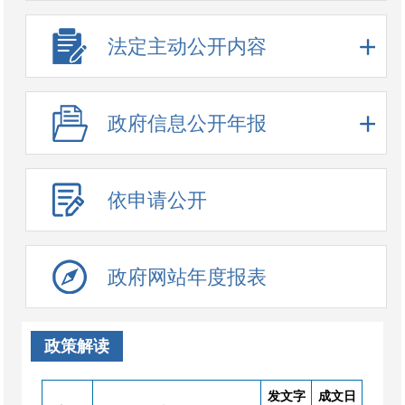
法定主动公开内容
政府信息公开年报
依申请公开
政府网站年度报表
政策解读
发文字
成文日