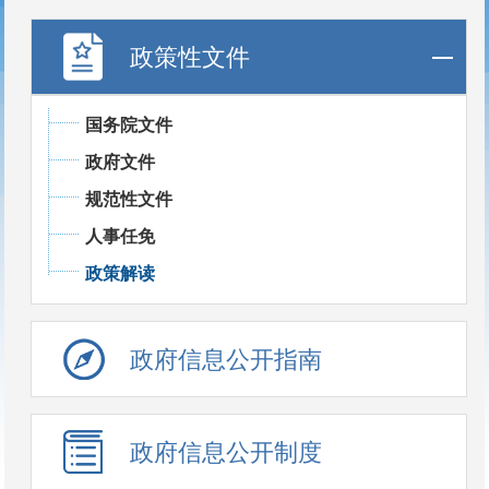
政策性文件
国务院文件
政府文件
规范性文件
人事任免
政策解读
政府信息公开指南
政府信息公开制度