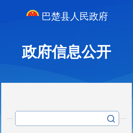
巴楚县人民政府
政府信息公开