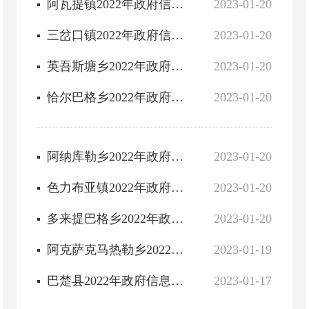
阿瓦提镇2022年政府信息公开工作年度报告
2023-01-20
三岔口镇2022年政府信息公开工作年度报告
2023-01-20
英吾斯塘乡2022年政府信息公开年度工作年度报告
2023-01-20
恰尔巴格乡2022年政府信息公开工作年度报告
2023-01-20
阿纳库勒乡2022年政府信息公开工作年度报告
2023-01-20
色力布亚镇2022年政府信息公开工作年度报告
2023-01-20
多来提巴格乡2022年政府信息公开工作年度报告
2023-01-20
阿克萨克马热勒乡2022年政府信息公开工作年度报告
2023-01-19
巴楚县2022年政府信息公开工作年度报告
2023-01-17