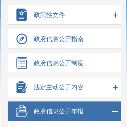
政策性文件
政府信息公开指南
政府信息公开制度
法定主动公开内容
政府信息公开年报