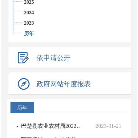
2025
2024
2023
历年
依申请公开
政府网站年度报表
历年
巴楚县农业农村局2022年度政府信息公开工作年度报告
2023-01-21