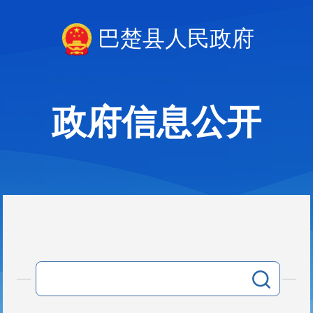
巴楚县人民政府
政府信息公开