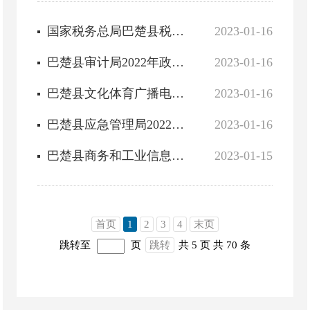
国家税务总局巴楚县税务局2022年政府信息公开工作年度报告
2023-01-16
巴楚县审计局2022年政府信息公开工作年度报告
2023-01-16
巴楚县文化体育广播电视和旅游局2022年政府信息公开工作年度报告
2023-01-16
巴楚县应急管理局2022年政府信息公开工作年度报告
2023-01-16
巴楚县商务和工业信息化局2022年度政府信息公开工作年度报告
2023-01-15
首页
1
2
3
4
末页
跳转至
页
跳转
共 5 页
共 70 条