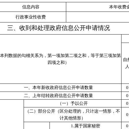
信息内容
本年收费
行政事业性收费
三、收到和处理政府信息公开申请情况
本列数据的勾稽关系为，第一项加第二项之和，等于第三项加第
自
四项之和）
一、本年新收政府信息公开申请数量
0
二、上年结转政府信息公开申请数量
0
（一）予以公开
0
（二）部分公开（区分处理的，只计这一情形，不
0
计其他情形）
1.属于国家秘密
0