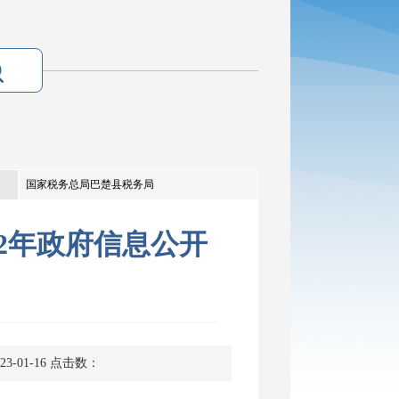
国家税务总局巴楚县税务局
2年政府信息公开
-01-16
点击数：