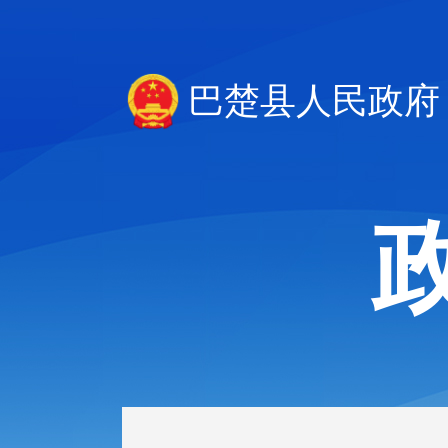
巴楚县人民政府