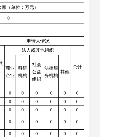
金额（单位：万元）
0
申请人情况
法人或其他组织
然
社会
总计
商业
科研
法律服
人
公益
其他
企业
机构
务机构
组织
0
0
0
0
0
0
0
0
0
0
0
0
0
0
0
0
0
0
0
0
0
0
0
0
0
0
0
0
0
0