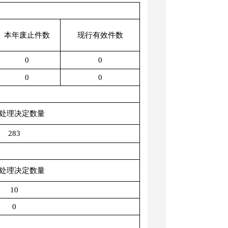
本年废止件数
现行有效件数
0
0
0
0
处理决定数量
283
处理决定数量
10
0