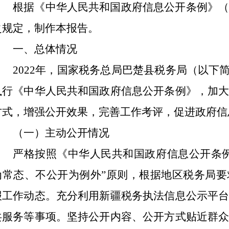
根据《中华人民共和国政府信息公开条例》
之规定，制作本报告。
一、总体情况
2022
年，国家税务总局巴楚县税务局（以下
执行《中华人民共和国政府信息公开条例》
，加
方式，增强公开效果，完善工作考评，促进政府信
（一）主动公开情况
严格按照
《中华人民共和国政府信息公开条
为常态、不公开为例外
”
原则，根据地区税务局要
报工作动态。充分利用新疆税务执法信息公示平
共服务
等
事项
。坚持公开内容、公开方式贴近群