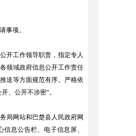
请事项。
息
公开工作领导职责，指定专人
及各领域政府信息公开工作责任
、推送等方面规范有序。
严格依
公开、公开不涉密
”
。
税务局网站和巴楚县人民政府网
心信息公告栏、电子信息屏、