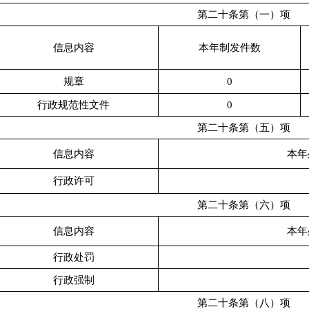
第二十条第（一）项
信息内容
本年
制发件数
规章
0
行政
规范性文件
0
第二十条第（五）项
信息内容
本年
行政许可
第二十条第（六）项
信息内容
本年
行政处罚
行政强制
第二十条第（八）项