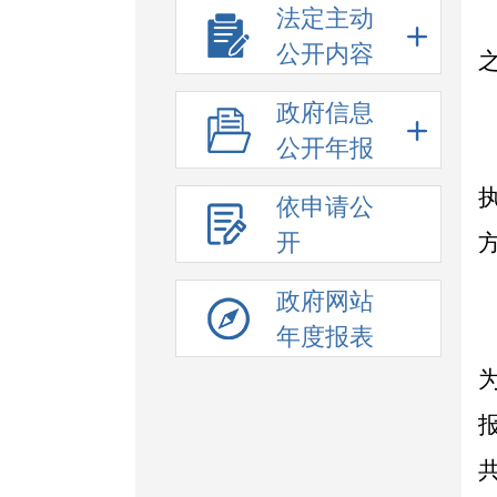
法定主动
公开内容
政府信息
公开年报
依申请公
开
政府网站
年度报表