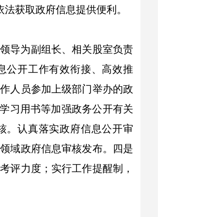
依法获取政府信息提供便利。
管领导为副组长、相关股室负责
息公开工作有效衔接、高效推
工作人员参加上级部门举办的政
学习用书等加强政务公开有关
核。认真落实政府信息公开审
理领域政府信息审核发布。
四是
大考评力度；实行工作提醒
制
，