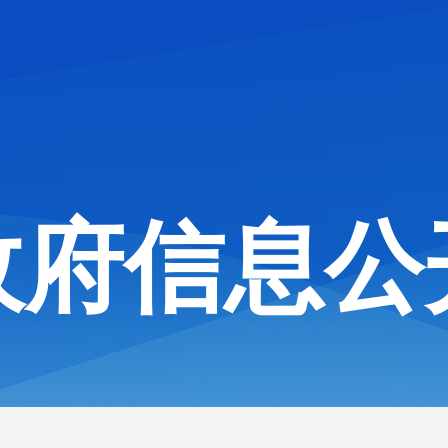
政府信息公