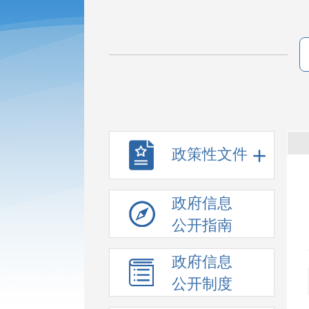
政策性文件
政府信息
公开指南
政府信息
公开制度