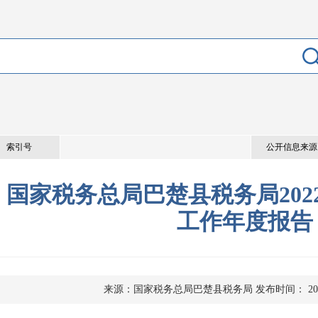
索引号
公开信息来源
国家税务总局巴楚县税务局202
工作年度报告
来源：国家税务总局巴楚县税务局
发布时间： 2023