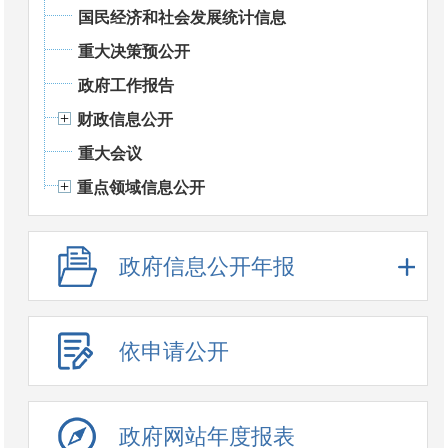
国民经济和社会发展统计信息
重大决策预公开
政府工作报告
财政信息公开
重大会议
重点领域信息公开
政府信息公开年报
依申请公开
政府网站年度报表