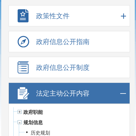
政策性文件
政府信息公开指南
政府信息公开制度
法定主动公开内容
政府职能
规划信息
历史规划