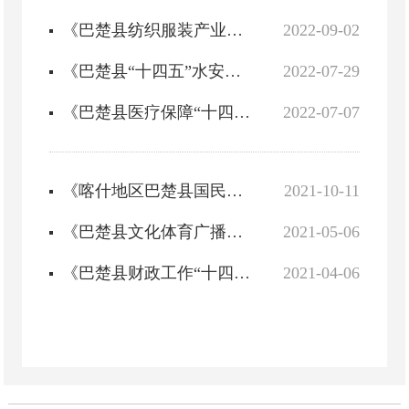
《巴楚县纺织服装产业发展“十四五”规划》图解
2022-09-02
《巴楚县“十四五”水安全保障规划》政策解读
2022-07-29
《巴楚县医疗保障“十四五”规划》政策解读
2022-07-07
《喀什地区巴楚县国民经济和社会发展“十四五”规划和2035年远景目标纲要》政策解读
2021-10-11
《巴楚县文化体育广播电视和旅游局第十四个五年规划纲要》政策解读
2021-05-06
《巴楚县财政工作“十四五”发展规划》政策解读
2021-04-06