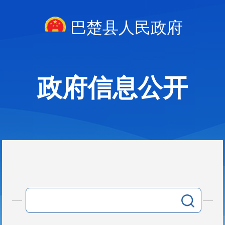
巴楚县人民政府
政府信息公开