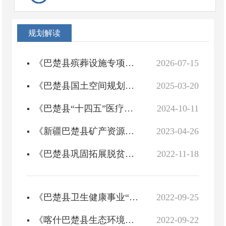
规划解读
《巴楚县殡葬设施专项规划（2025—2035年）》政策解读
2026-07-15
《巴楚县国土空间规划（2021-2035年）》政策解读
2025-03-20
《巴楚县“十四五”医疗卫生服务体系规划》政策解读
2024-10-11
《新疆巴楚县矿产资源总体规划（2021-2025年）》政策解读
2023-04-26
《巴楚县巩固拓展脱贫攻坚成果同乡村振兴有效衔接“十四五”规划（2021年—2025年）》政策解读
2022-11-18
《巴楚县卫生健康事业“十四五”规划》政策解读
2022-09-25
《喀什巴楚县生态环境保护“十四五”规划》政策解读
2022-09-22