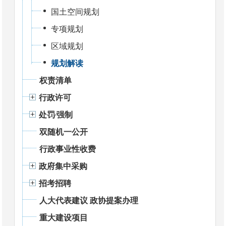
国土空间规划
专项规划
区域规划
规划解读
权责清单
行政许可
处罚⁄强制
双随机一公开
行政事业性收费
政府集中采购
招考招聘
人大代表建议 政协提案办理
重大建设项目