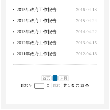
2015年政府工作报告
2016-04-13
2014年政府工作报告
2015-04-24
2013年政府工作报告
2014-04-22
2012年政府工作报告
2013-04-15
2011年政府工作报告
2012-04-18
首页
1
末页
跳转至
页
跳转
共 1 页
共 15 条