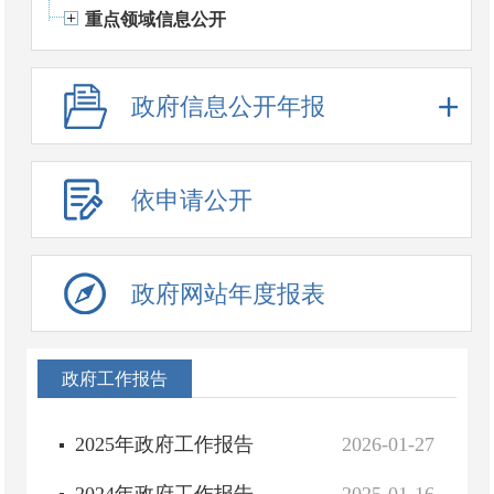
重点领域信息公开
政府信息公开年报
依申请公开
政府网站年度报表
政府工作报告
2025年政府工作报告
2026-01-27