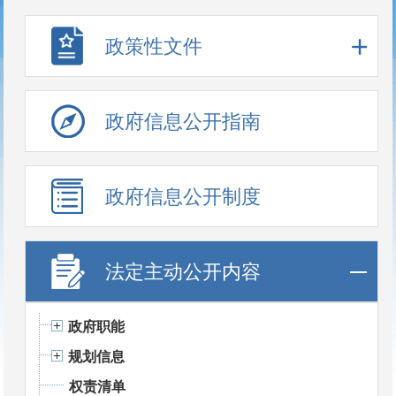
政策性文件
政府信息公开指南
政府信息公开制度
法定主动公开内容
政府职能
规划信息
权责清单