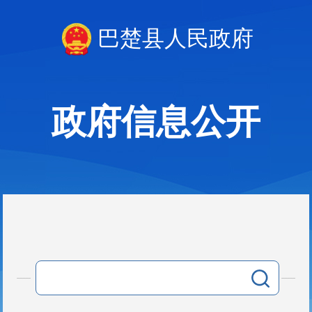
巴楚县人民政府
政府信息公开