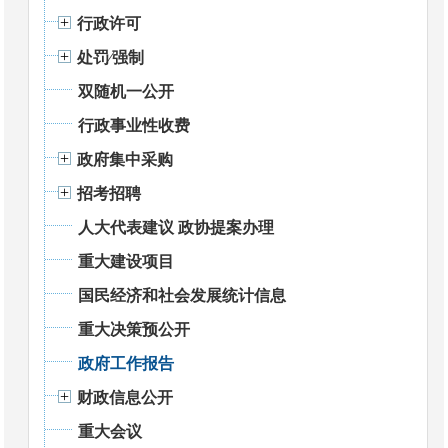
行政许可
处罚⁄强制
双随机一公开
行政事业性收费
政府集中采购
招考招聘
人大代表建议 政协提案办理
重大建设项目
国民经济和社会发展统计信息
重大决策预公开
政府工作报告
财政信息公开
重大会议