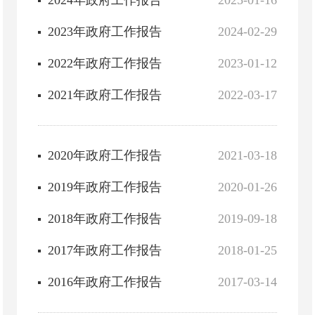
2024年政府工作报告
2025-01-16
2023年政府工作报告
2024-02-29
2022年政府工作报告
2023-01-12
2021年政府工作报告
2022-03-17
2020年政府工作报告
2021-03-18
2019年政府工作报告
2020-01-26
2018年政府工作报告
2019-09-18
2017年政府工作报告
2018-01-25
2016年政府工作报告
2017-03-14