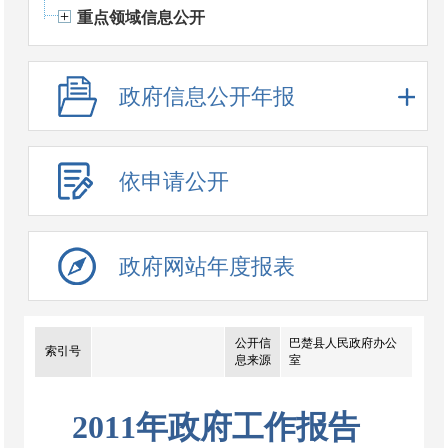
重点领域信息公开
政府信息公开年报
依申请公开
政府网站年度报表
公开信
巴楚县人民政府办公
索引号
息来源
室
2011年政府工作报告