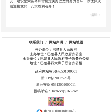
安、建设繁荣富裕和谐稳定美好巴楚而努力奋斗！以优异成
绩迎接党的十八大胜利召开！
编辑：
联系我们
/
网站声明
/
网站地图
开办单位：巴楚县人民政府
主办单位：巴楚县人民政府办公室
承办单位：巴楚县人民政府电子政务办公室
地址：巴楚县四大班子联合办公楼
政府网站标识码6531300001
新ICP备09003526号
新公安备 65313002000011
投稿邮箱： bczwxx@163.com
中国互联网举报中心