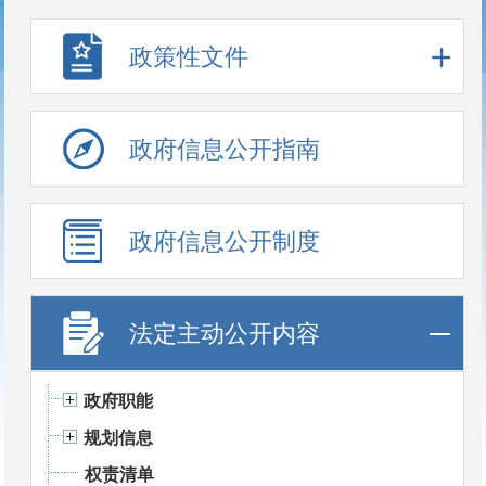
政策性文件
政府信息公开指南
政府信息公开制度
法定主动公开内容
政府职能
规划信息
权责清单