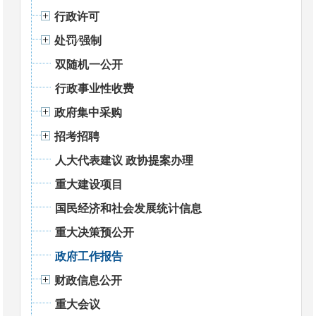
行政许可
处罚⁄强制
双随机一公开
行政事业性收费
政府集中采购
招考招聘
人大代表建议 政协提案办理
重大建设项目
国民经济和社会发展统计信息
重大决策预公开
政府工作报告
财政信息公开
重大会议