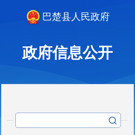
巴楚县人民政府
政府信息公开