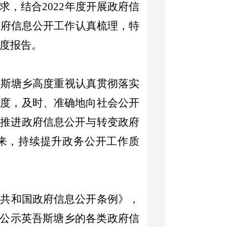
求，结合
2022
年度开展政府信
政府信息公开工作认真梳理，特
度报告。
吾斯塘乡高度重视认真贯彻落实
力度，及时、准确地向社会公开
把推进政府信息公开与转变政府
来，持续提升政务公开工作质
民共和国政府信息公开条例》，
公示英吾斯塘乡的各类政府信