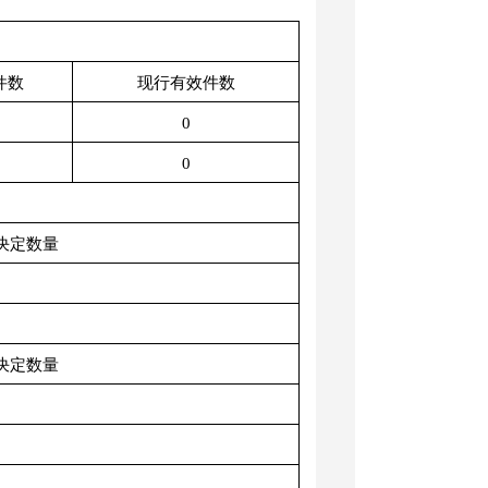
件数
现行有效件数
0
0
决定数量
决定数量