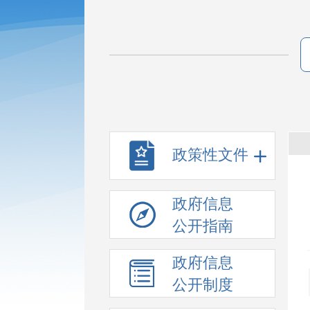
政策性文件
政府信息
公开指南
政府信息
公开制度