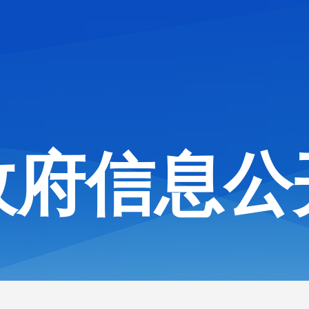
政府信息公