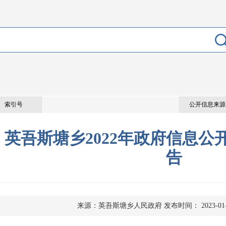
索引号
公开信息来源
英吾斯塘乡2022年政府信息公
告
来源：英吾斯塘乡人民政府
发布时间： 2023-01-