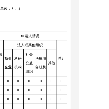
（单位：万元）
申请人情况
法人或其他组织
然
社会
总计
商业
科研
法律服
人
公益
其他
企业
机构
务机构
组织
0
0
0
0
0
0
0
0
0
0
0
0
0
0
0
0
0
0