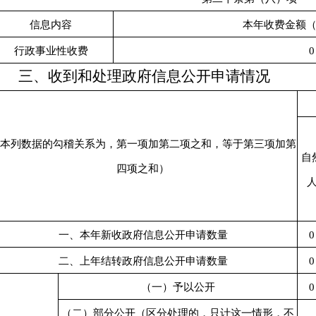
信息内容
本年收费金额
行政事业性收费
0
三、
收到和处理政府信息公开申请情况
本列数据的勾稽关系为，第一项加第二项之和，等于第三项加第
自
四项之和）
一、本年新收政府信息公开申请数量
0
二、上年结转政府信息公开申请数量
0
（一）予以公开
0
（二）部分公开（区分处理的，只计这一情形，不