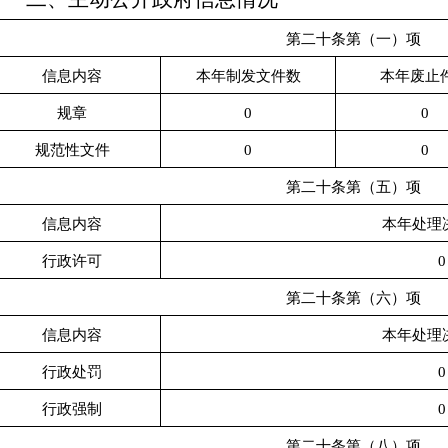
第二十条第（一）项
信息内容
本年制发文件数
本年废止
规章
0
0
规范性文件
0
0
第二十条第（五）项
信息内容
本年处理
行政许可
0
第二十条第（六）项
信息内容
本年处理
行政处罚
0
行政强制
0
第二十条第（八）项