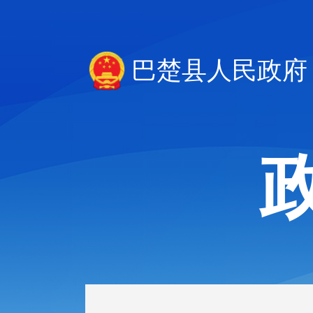
巴楚县人民政府