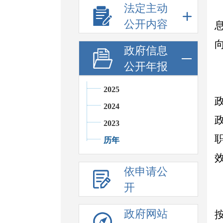
法定主动
公开内容
政府信息
公开年报
2025
2024
2023
历年
依申请公
开
政府网站