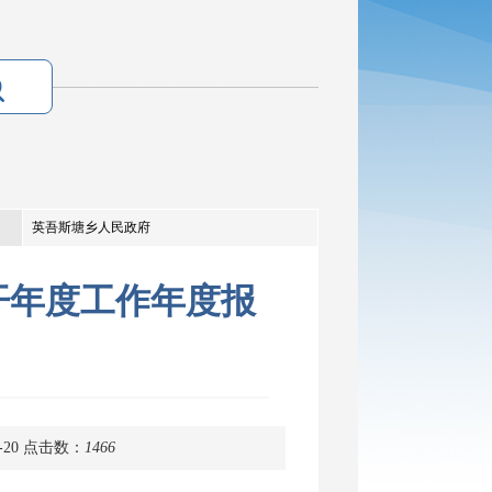
英吾斯塘乡人民政府
开年度工作年度报
20
点击数：
1466