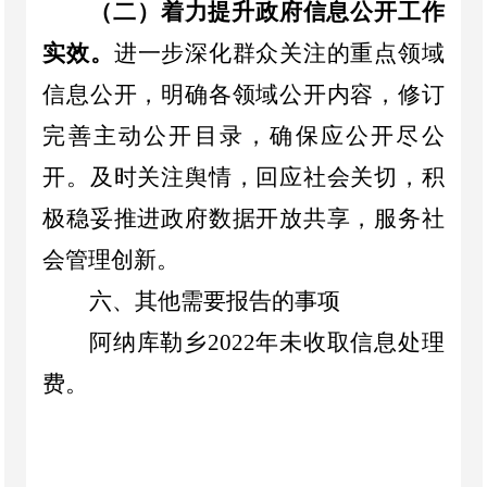
（
二
）
着力提升政府信息公开工作
实效。
进一步深化群众关注的重点领域
信息公开，明确各领域公开内容，修订
完善主动公开目录，确保应公开尽公
开。及时关注舆情，回应社会关切，积
极稳妥推进政府数据开放共享，服务社
会管理创新。
六、其他需要报告的事项
阿纳库勒乡
2022
年未收取信息
处理
费。