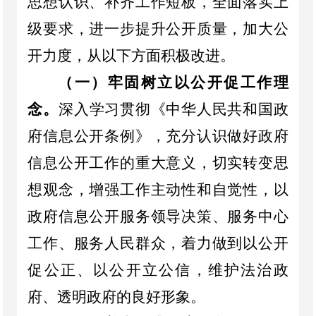
思想认识、补齐工作短板，
全面落实上
级要求，进一步提升公开质量，加大公
开力度
，
从以下方面
积极改进
。
（
一
）
牢固树立以公开促工作理
念。
深入学习贯彻《中华人民共和国政
府信息公开条例》，充分认识做好政府
信息公开工作的重大意义，切实转变思
想观念，增强工作主动性和自觉性，以
政府信息公开服务领导决策、服务中心
工作、服务人民群众，着力做到以公开
促公正、以公开立公信，维护法治政
府、透明政府的良好形象。