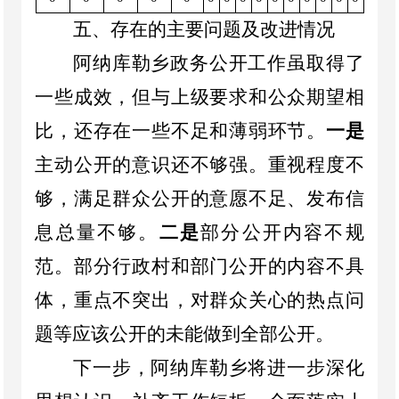
五、存在的主要问题及改进情况
阿纳库勒乡
政务公开工作虽取得了
一些成效，但与上级要求和公众期望相
比，还存在一些不足和薄弱环节
。
一是
主动公开的意识还不够强。重视程度不
够，满足群众公开的意愿不足、发布信
息总量不够。
二是
部分公开内容不规
范。部分行政村和部门公开的内容不具
体，重点不突出，对群众关心的热点问
题等应该公开的未能做到全部公开。
下一步，
阿纳库勒乡
将
进一步深化