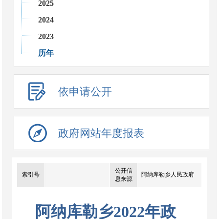
2025
2024
2023
历年
依申请公开
政府网站年度报表
公开信
索引号
阿纳库勒乡人民政府
息来源
阿纳库勒乡2022年政