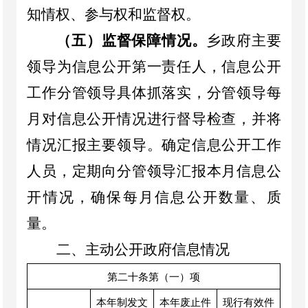
知情权、参与权和监督权。
（五）
监督保障情况。
乡
政府主要
领导为信息公开第一责任人，信息公开
工作分管领导具体抓落实，分管领导每
月对信息公开情况进行督导检查，并将
情况汇报主要领导。确定信息公开工作
人员，定期向分管领导汇报本月信息公
开情况，确保每月信息公开数量、质
量。
二、
主动公开政府信息情况
第二十条第（一）项
本年制发文
本年废止件
现行有效件