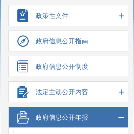
政策性文件
政府信息公开指南
政府信息公开制度
法定主动公开内容
政府信息公开年报