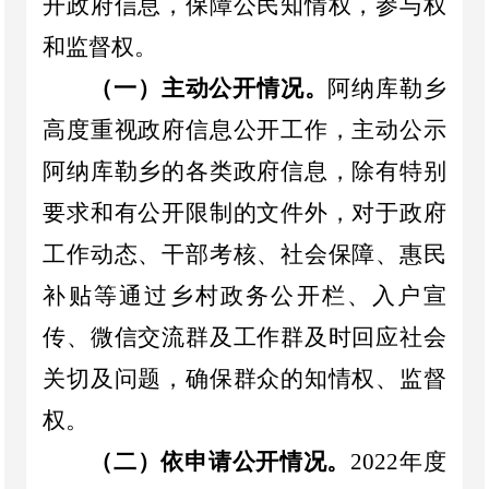
开政府信息，保障公民知情权，参与权
和监督权。
（一）主动公开情况。
阿纳库勒乡
高度重视政府信息公开工作，主动公示
阿纳库勒乡的各类政府信息，除有特别
要求和有公开限制的文件外，对于政府
工作动态、干部考核、社会保障、惠民
补贴等通过
乡村政务公开栏、入户宣
传、微信交流群及工作群及时回应社会
关切及问题
，
确保群众的知情权、监督
权。
（二）依申请公开情况。
2022
年度