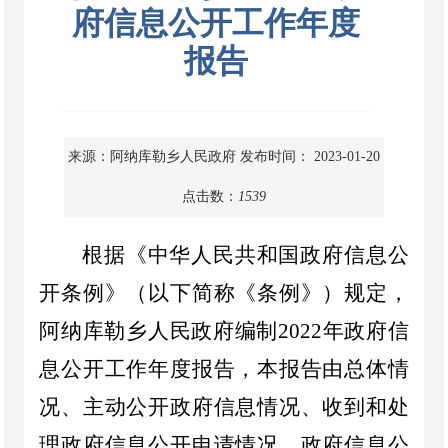
府信息公开工作年度
报告
来源：阿纳库勒乡人民政府
发布时间： 2023-01-20
点击数：
1539
根据《中华人民共和国政府信息公
开条例》（以下简称《条例》）规定
，
阿纳库勒
乡人民政府编制
202
2
年政府信
息公开工作年度报告
，
本报告由总体情
况、主动公开政府信息情况、收到和处
理政府信息公开申请情况、政府信息公