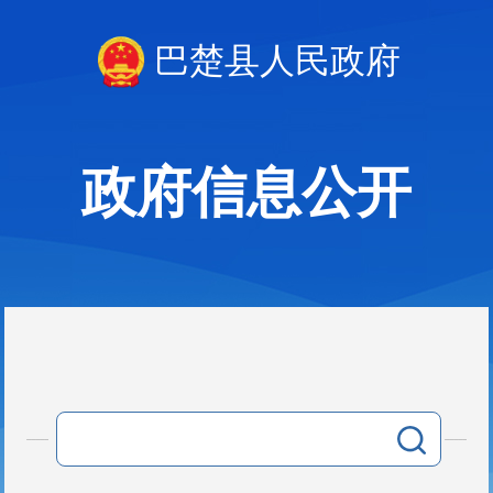
巴楚县人民政府
政府信息公开