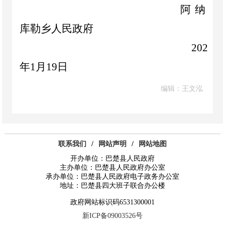
阿纳
库勒乡
人民政府
2023
年
1
月
19
日
编辑：王文泓
联系我们
/
网站声明
/
网站地图
开办单位：巴楚县人民政府
主办单位：巴楚县人民政府办公室
承办单位：巴楚县人民政府电子政务办公室
地址：巴楚县四大班子联合办公楼
政府网站标识码6531300001
新ICP备09003526号