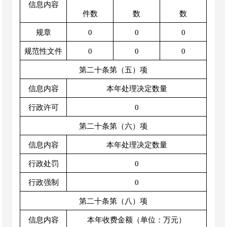
信息内容
件数
数
数
规章
0
0
0
规范性文件
0
0
0
第二十条第（五）项
信息内容
本年处理决定数量
行政许可
0
第二十条第（六）项
信息内容
本年处理决定数量
行政处罚
0
行政强制
0
第二十条第（八）项
信息内容
本年收费金额（单位：万元）