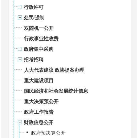
行政许可
处罚⁄强制
双随机一公开
行政事业性收费
政府集中采购
招考招聘
人大代表建议 政协提案办理
重大建设项目
国民经济和社会发展统计信息
重大决策预公开
政府工作报告
财政信息公开
政府预决算公开