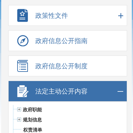
政策性文件
政府信息公开指南
政府信息公开制度
法定主动公开内容
政府职能
规划信息
权责清单