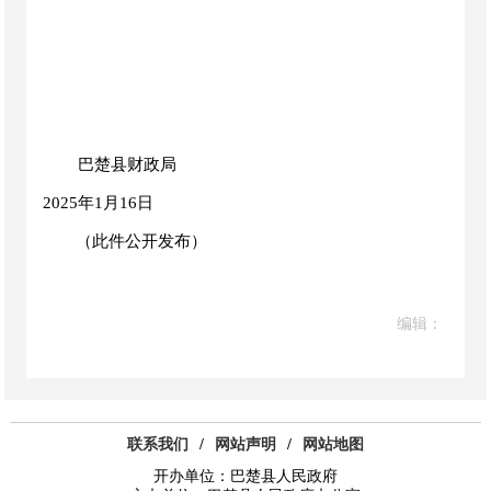
巴楚县财政局
2025年1月16日
（此件公开发布）
编辑：
联系我们
/
网站声明
/
网站地图
开办单位：巴楚县人民政府