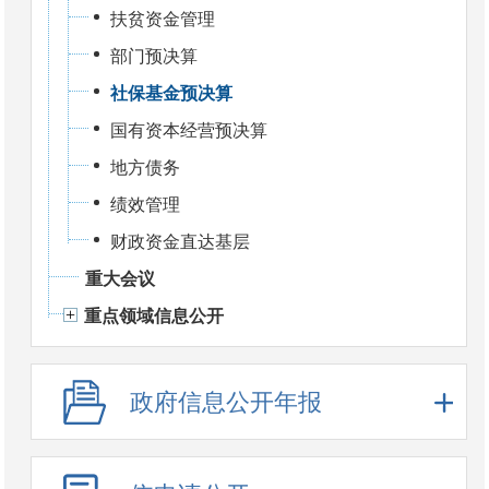
扶贫资金管理
部门预决算
社保基金预决算
国有资本经营预决算
地方债务
绩效管理
财政资金直达基层
重大会议
重点领域信息公开
政府信息公开年报