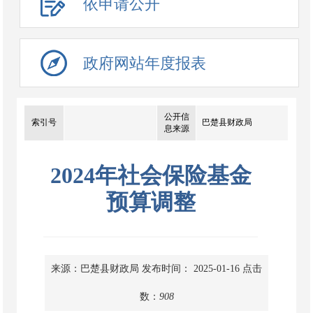
依申请公开
政府网站年度报表
公开信
索引号
巴楚县财政局
息来源
2024年社会保险基金
预算调整
来源：巴楚县财政局
发布时间： 2025-01-16
点击
数：
908