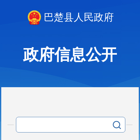
巴楚县人民政府
政府信息公开