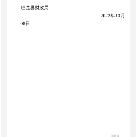
巴楚县财政局
2022年10月
08日
编辑：