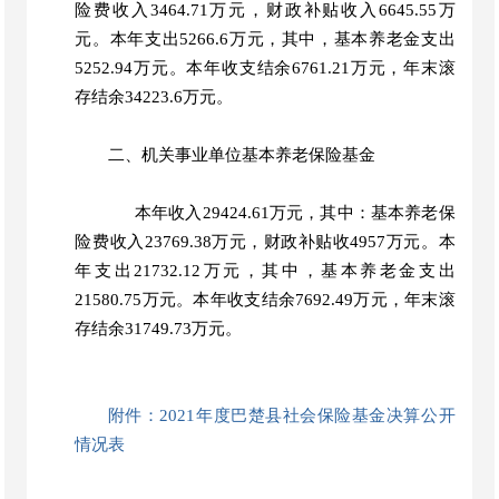
险费收入3464.71万元，财政补贴收入6645.55万
元。本年支出5266.6万元，其中，基本养老金支出
5252.94万元。本年收支结余6761.21万元，年末滚
存结余34223.6万元。
二、
机关事业单位基本养老保险基金
本年收入
29424.61万元，其中：基本养老保
险费收入23769.38万元，财政补贴收4957万元。本
年支出21732.12万元，其中，基本养老金支出
21580.75万元。本年收支结余7692.49万元，年末滚
存结余31749.73万元。
附件：
2021年度巴楚县社会保险基金决算公开
情况表