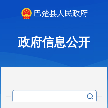
巴楚县人民政府
政府信息公开