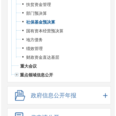
扶贫资金管理
部门预决算
社保基金预决算
国有资本经营预决算
地方债务
绩效管理
财政资金直达基层
重大会议
重点领域信息公开
政府信息公开年报