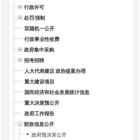
行政许可
处罚⁄强制
双随机一公开
行政事业性收费
政府集中采购
招考招聘
人大代表建议 政协提案办理
重大建设项目
国民经济和社会发展统计信息
重大决策预公开
政府工作报告
财政信息公开
政府预决算公开