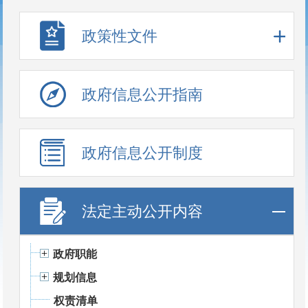
政策性文件
政府信息公开指南
政府信息公开制度
法定主动公开内容
政府职能
规划信息
权责清单