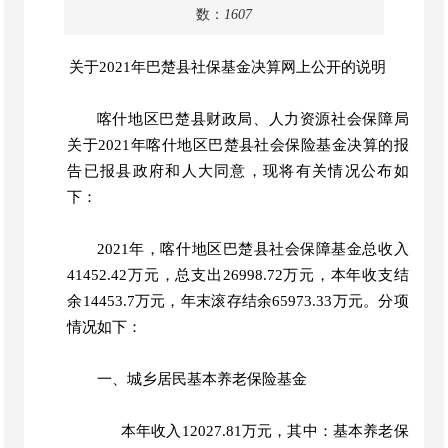
数：
1607
关于
2021年巴楚县社保基金决算网上公开的说明
喀什地区巴楚县财政局、人力资源社会保障局
关于
2021年喀什地区巴楚县社会保险基金决算的报
告已报县政府和人大同意，现将有关情况公布如
下：
2021年，喀什地区巴楚县社会保障基金总收入
41452.42万元，总支出26998.72万元，本年收支结
余14453.7万元，年末滚存结余65973.33万元。分项
情况如下：
一、
城乡居民基本养老保险基金
本年收入
12027.81万元，其中：基本养老保