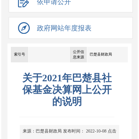
依申请公开
政府网站年度报表
公开信
索引号
巴楚县财政局
息来源
关于2021年巴楚县社
保基金决算网上公开
的说明
来源：巴楚县财政局
发布时间： 2022-10-08
点击