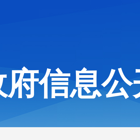
政府信息公