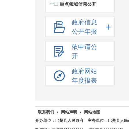
重点领域信息公开
政府信息
公开年报
依申请公
开
政府网站
年度报表
联系我们
/
网站声明
/
网站地图
开办单位：巴楚县人民政府
主办单位：巴楚县人民