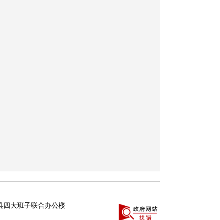
县四大班子联合办公楼