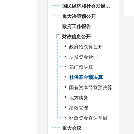
国民经济和社会发展统计信息
重大决策预公开
政府工作报告
财政信息公开
政府预决算公开
扶贫资金管理
部门预决算
社保基金预决算
国有资本经营预决算
地方债务
绩效管理
财政资金直达基层
重大会议