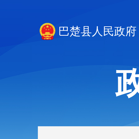
巴楚县人民政府