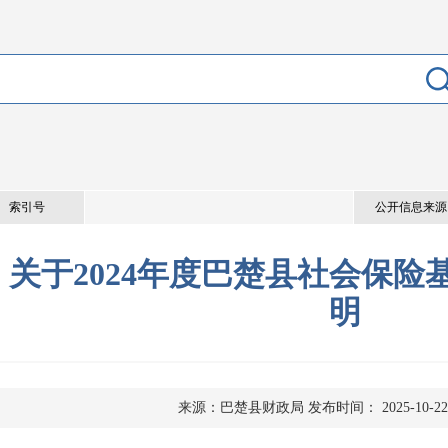
索引号
公开信息来源
关于2024年度巴楚县社会保险
明
来源：巴楚县财政局
发布时间： 2025-10-22