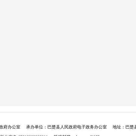
政府办公室
承办单位：巴楚县人民政府电子政务办公室
地址：巴楚