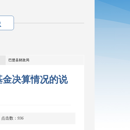
巴楚县财政局
基金决算情况的说
点击数：
936