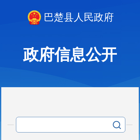
巴楚县人民政府
政府信息公开