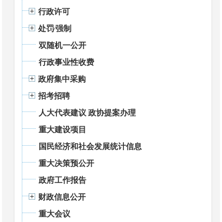
行政许可
处罚⁄强制
双随机一公开
行政事业性收费
政府集中采购
招考招聘
人大代表建议 政协提案办理
重大建设项目
国民经济和社会发展统计信息
重大决策预公开
政府工作报告
财政信息公开
重大会议