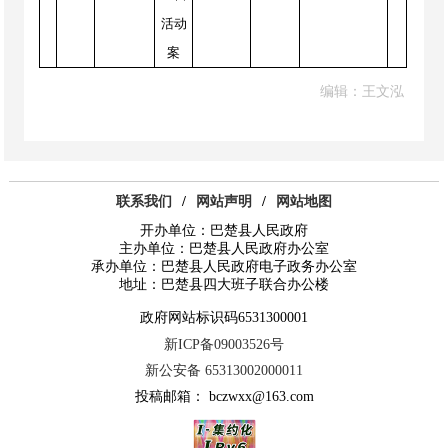
活动
案
编辑：王文泓
联系我们
/
网站声明
/
网站地图
开办单位：巴楚县人民政府
主办单位：巴楚县人民政府办公室
承办单位：巴楚县人民政府电子政务办公室
地址：巴楚县四大班子联合办公楼
政府网站标识码6531300001
新ICP备09003526号
新公安备 65313002000011
投稿邮箱： bczwxx@163.com