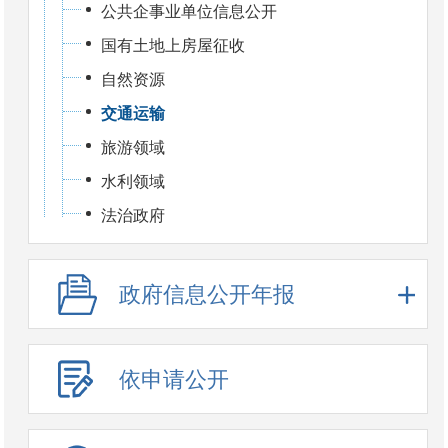
公共企事业单位信息公开
国有土地上房屋征收
自然资源
交通运输
旅游领域
水利领域
法治政府
政府信息公开年报
依申请公开