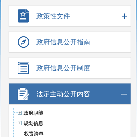
政策性文件
政府信息公开指南
政府信息公开制度
法定主动公开内容
政府职能
规划信息
权责清单