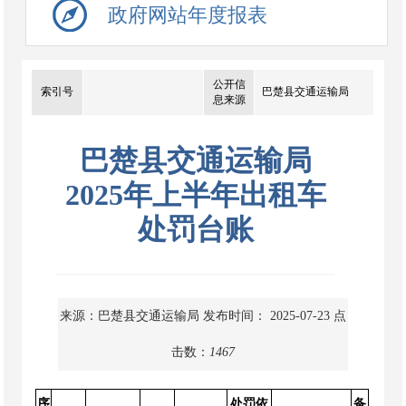
政府网站年度报表
公开信
索引号
巴楚县交通运输局
息来源
巴楚县交通运输局
2025年上半年出租车
处罚台账
来源：巴楚县交通运输局
发布时间： 2025-07-23
点
击数：
1467
序
处罚依
备