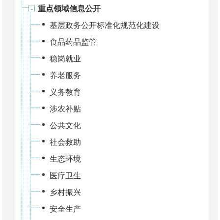
重点领域信息公开
基层政务公开标准化规范化建设
食品药品监管
稳岗就业
养老服务
义务教育
涉农补贴
公共文化
社会救助
生态环境
医疗卫生
乡村振兴
安全生产