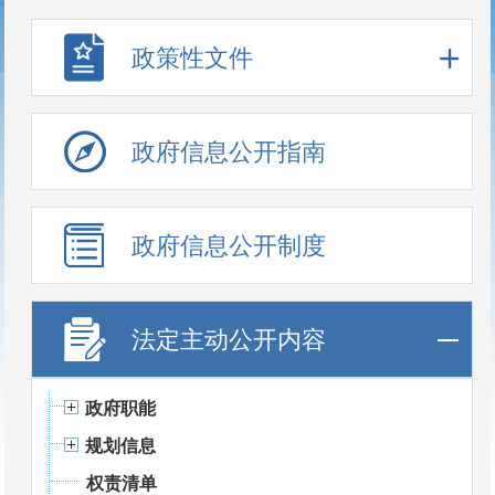
政策性文件
政府信息公开指南
政府信息公开制度
法定主动公开内容
政府职能
规划信息
权责清单