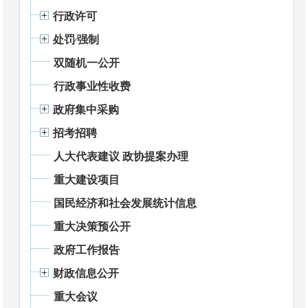
行政许可
处罚⁄强制
双随机一公开
行政事业性收费
政府集中采购
招考招聘
人大代表建议 政协提案办理
重大建设项目
国民经济和社会发展统计信息
重大决策预公开
政府工作报告
财政信息公开
重大会议