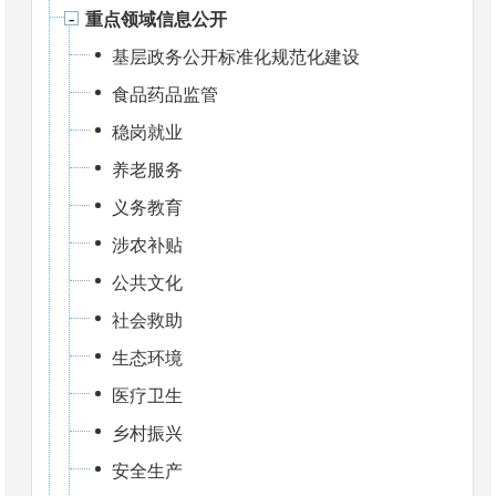
重点领域信息公开
基层政务公开标准化规范化建设
食品药品监管
稳岗就业
养老服务
义务教育
涉农补贴
公共文化
社会救助
生态环境
医疗卫生
乡村振兴
安全生产