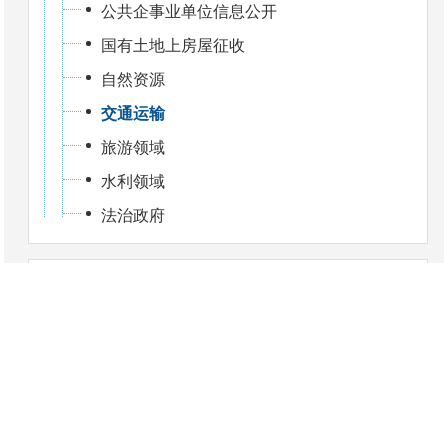
公共企事业单位信息公开
国有土地上房屋征收
自然资源
交通运输
旅游领域
水利领域
法治政府
政府信息公开年报
依申请公开