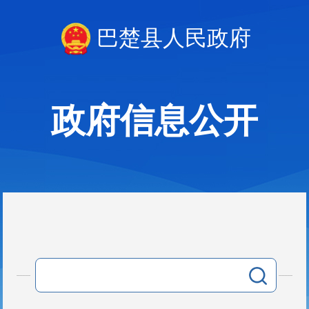
巴楚县人民政府
政府信息公开