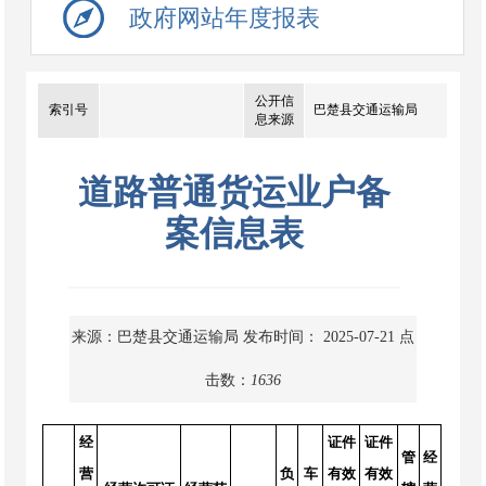
政府网站年度报表
公开信
索引号
巴楚县交通运输局
息来源
道路普通货运业户备
案信息表
来源：巴楚县交通运输局
发布时间： 2025-07-21
点
击数：
1636
经
证件
证件
管
经
营
负
车
有效
有效