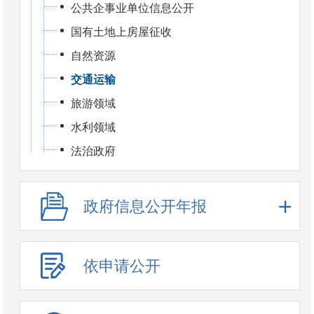
公共企事业单位信息公开
国有土地上房屋征收
自然资源
交通运输
旅游领域
水利领域
法治政府
政府信息公开年报
依申请公开