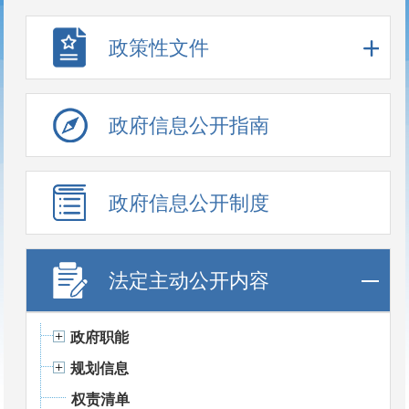
政策性文件
政府信息公开指南
政府信息公开制度
法定主动公开内容
政府职能
规划信息
权责清单