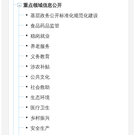
重点领域信息公开
基层政务公开标准化规范化建设
食品药品监管
稳岗就业
养老服务
义务教育
涉农补贴
公共文化
社会救助
生态环境
医疗卫生
乡村振兴
安全生产