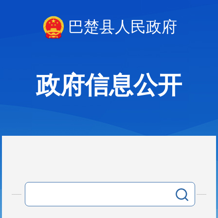
巴楚县人民政府
政府信息公开