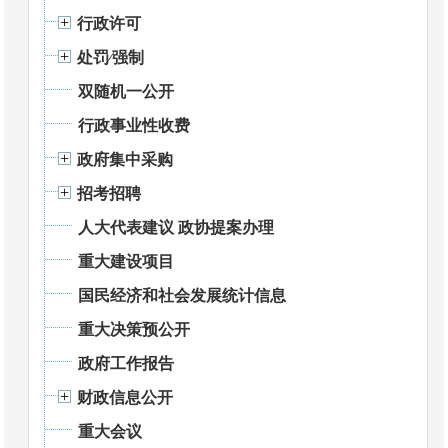
行政许可
处罚⁄强制
双随机一公开
行政事业性收费
政府集中采购
招考招聘
人大代表建议 政协提案办理
重大建设项目
国民经济和社会发展统计信息
重大决策预公开
政府工作报告
财政信息公开
重大会议