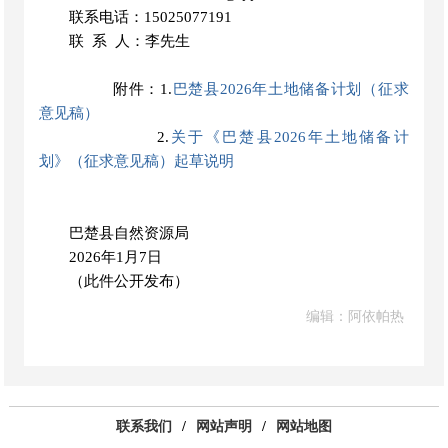
联系电话：
15025077191
联
系
人：李
先生
附件：
1.
巴楚县2026年土地储备计划（征求
意见稿）
2.
关于《巴楚县2026年土地储备计
划》（征求意见稿）起草说明
巴楚县自然资源局
2026年1月7日
（此件公开发布）
编辑：阿依帕热
联系我们
/
网站声明
/
网站地图