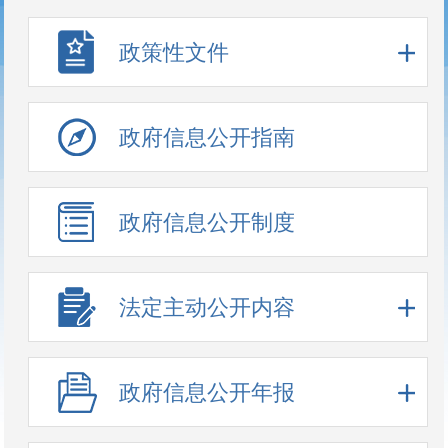
政策性文件
政府信息公开指南
政府信息公开制度
法定主动公开内容
政府信息公开年报