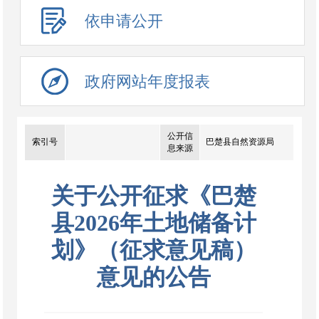
依申请公开
政府网站年度报表
公开信
索引号
巴楚县自然资源局
息来源
关于公开征求《巴楚
县2026年土地储备计
划》（征求意见稿）
意见的公告