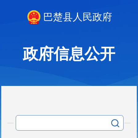
巴楚县人民政府
政府信息公开