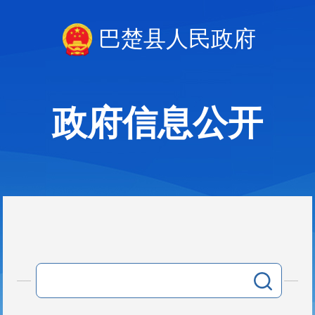
巴楚县人民政府
政府信息公开