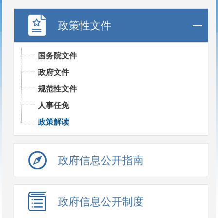
政策性文件
国务院文件
政府文件
规范性文件
人事任免
政策解读
政府信息公开指南
政府信息公开制度