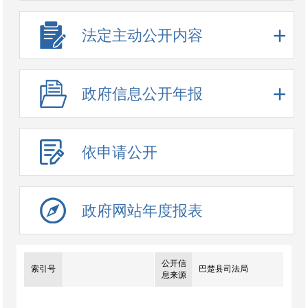
法定主动公开内容
政府信息公开年报
依申请公开
政府网站年度报表
公开信
索引号
巴楚县司法局
息来源