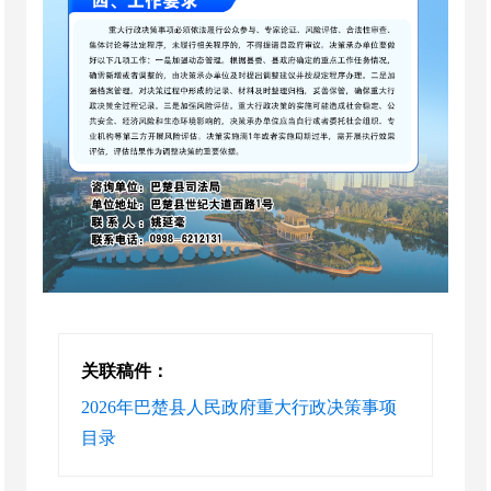
关联稿件：
2026年巴楚县人民政府重大行政决策事项
目录