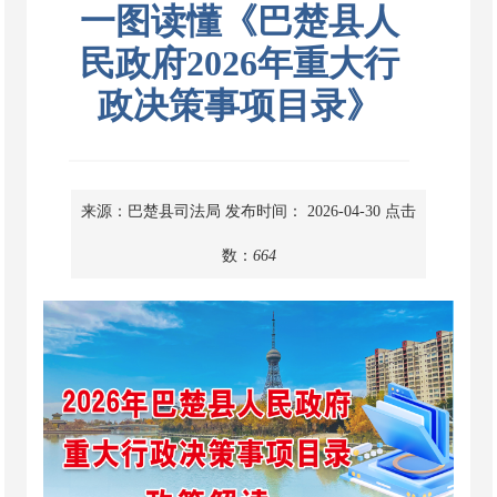
一图读懂《巴楚县人
民政府2026年重大行
政决策事项目录》
来源：巴楚县司法局
发布时间： 2026-04-30
点击
数：
664