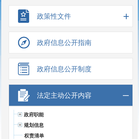
政策性文件
政府信息公开指南
政府信息公开制度
法定主动公开内容
政府职能
规划信息
权责清单