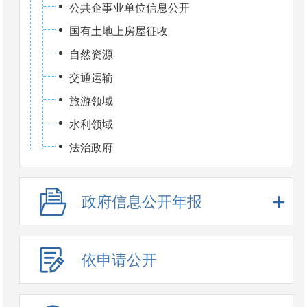
公共企事业单位信息公开
国有土地上房屋征收
自然资源
交通运输
旅游领域
水利领域
法治政府
政府信息公开年报
依申请公开