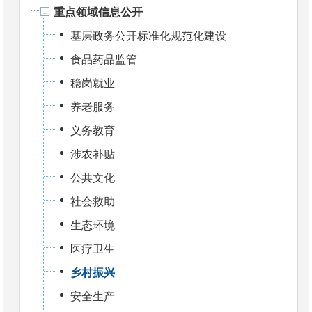
重点领域信息公开
基层政务公开标准化规范化建设
食品药品监管
稳岗就业
养老服务
义务教育
涉农补贴
公共文化
社会救助
生态环境
医疗卫生
乡村振兴
安全生产