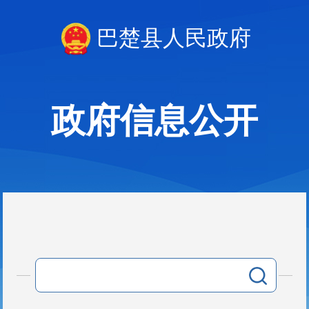
巴楚县人民政府
政府信息公开