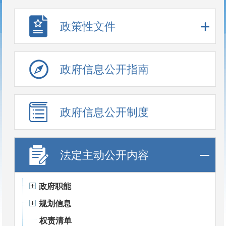
政策性文件
政府信息公开指南
政府信息公开制度
法定主动公开内容
政府职能
规划信息
权责清单