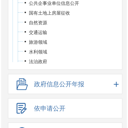
公共企事业单位信息公开
国有土地上房屋征收
自然资源
交通运输
旅游领域
水利领域
法治政府
政府信息公开年报
依申请公开