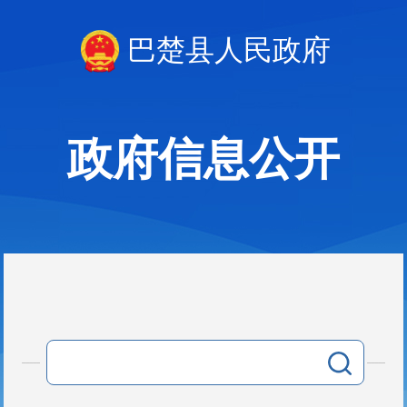
巴楚县人民政府
政府信息公开