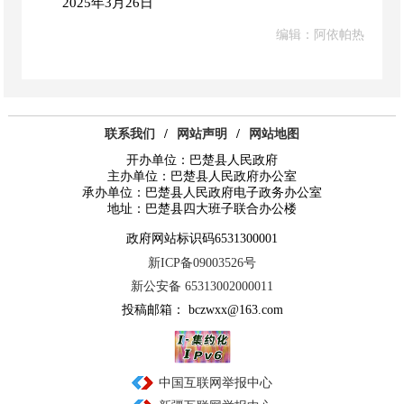
2025年
3
月
2
6日
编辑：阿依帕热
联系我们
/
网站声明
/
网站地图
开办单位：巴楚县人民政府
主办单位：巴楚县人民政府办公室
承办单位：巴楚县人民政府电子政务办公室
地址：巴楚县四大班子联合办公楼
政府网站标识码6531300001
新ICP备09003526号
新公安备 65313002000011
投稿邮箱： bczwxx@163.com
中国互联网举报中心