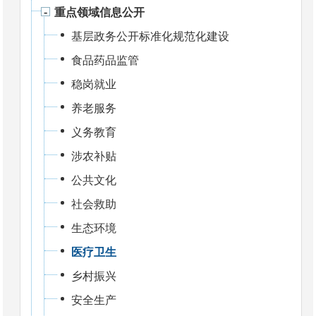
重点领域信息公开
基层政务公开标准化规范化建设
食品药品监管
稳岗就业
养老服务
义务教育
涉农补贴
公共文化
社会救助
生态环境
医疗卫生
乡村振兴
安全生产