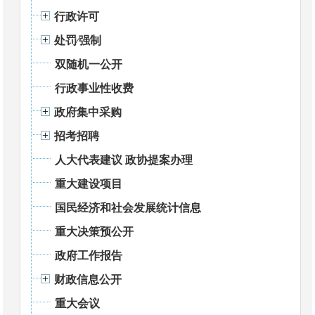
行政许可
处罚⁄强制
双随机一公开
行政事业性收费
政府集中采购
招考招聘
人大代表建议 政协提案办理
重大建设项目
国民经济和社会发展统计信息
重大决策预公开
政府工作报告
财政信息公开
重大会议