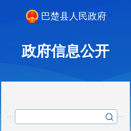
巴楚县人民政府
政府信息公开