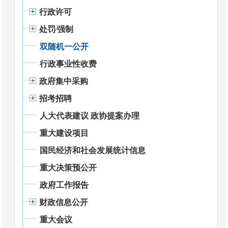
行政许可
处罚⁄强制
双随机一公开
行政事业性收费
政府集中采购
招考招聘
人大代表建议 政协提案办理
重大建设项目
国民经济和社会发展统计信息
重大决策预公开
政府工作报告
财政信息公开
重大会议