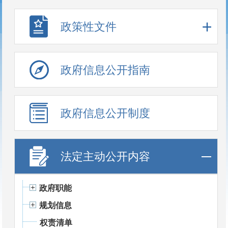
政策性文件
政府信息公开指南
政府信息公开制度
法定主动公开内容
政府职能
规划信息
权责清单