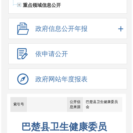
重点领域信息公开
政府信息公开年报
依申请公开
政府网站年度报表
公开信
巴楚县卫生健康委员
索引号
息来源
会
巴楚县卫生健康委员