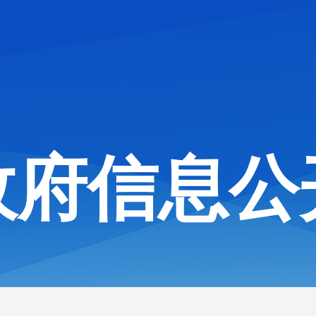
政府信息公