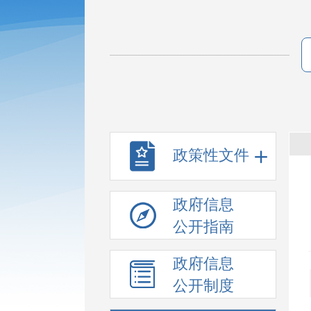
政策性文件
政府信息
公开指南
政府信息
公开制度