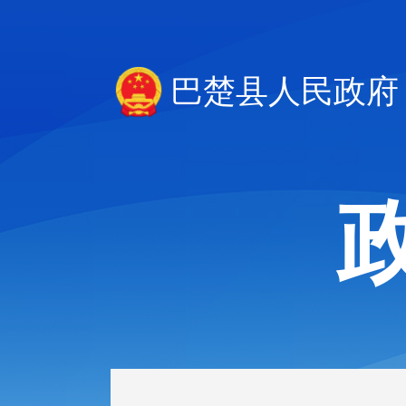
巴楚县人民政府