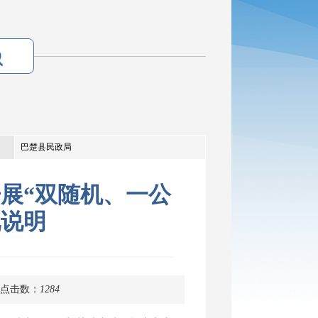
巴楚县民政局
开展“双随机、一公
况说明
点击数：
1284