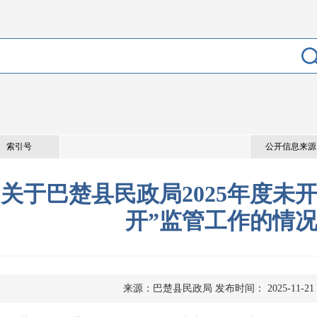
索引号
公开信息来源
关于巴楚县民政局2025年度未
开”监管工作的情
来源：巴楚县民政局
发布时间： 2025-11-21