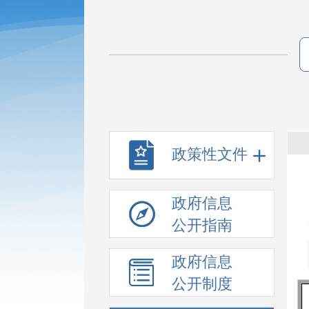
政策性文件
政府信息
公开指南
政府信息
公开制度