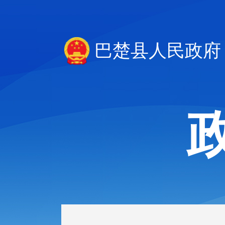
巴楚县人民政府