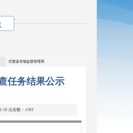
巴楚县市场监督管理局
抽查任务结果公示
-10
点击数：
1383