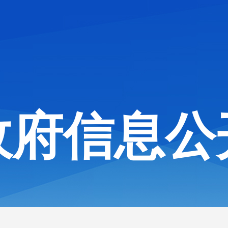
政府信息公