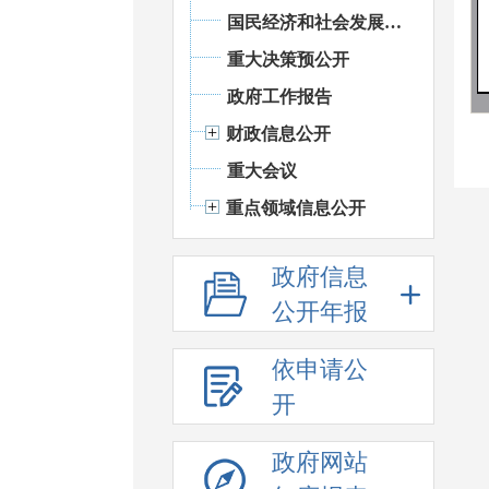
国民经济和社会发展统计信息
重大决策预公开
政府工作报告
财政信息公开
重大会议
重点领域信息公开
政府信息
公开年报
依申请公
开
政府网站