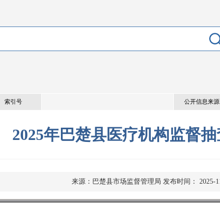
索引号
公开信息来源
2025年巴楚县医疗机构监督
来源：巴楚县市场监督管理局
发布时间： 2025-11