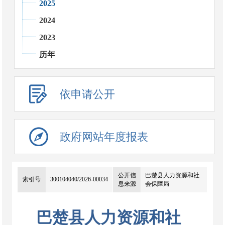
2025
2024
2023
历年
依申请公开
政府网站年度报表
公开信
巴楚县人力资源和社
索引号
300104040/2026-00034
息来源
会保障局
巴楚县人力资源和社