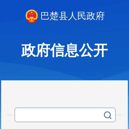
巴楚县人民政府
政府信息公开