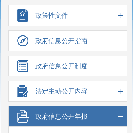
政策性文件
政府信息公开指南
政府信息公开制度
法定主动公开内容
政府信息公开年报