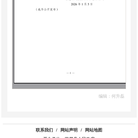
编辑：何升磊
联系我们
/
网站声明
/
网站地图