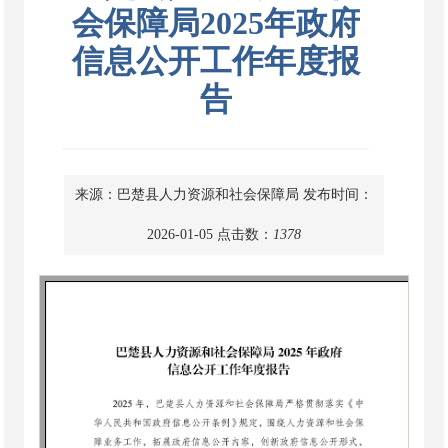
会保障局2025年政府
信息公开工作年度报
告
来源：巴楚县人力资源和社会保障局
发布时间：
2026-01-05
点击数：
1378