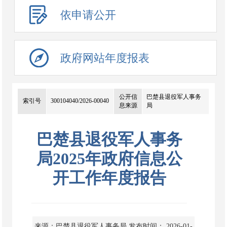
依申请公开
政府网站年度报表
公开信
巴楚县退役军人事务
索引号
300104040/2026-00040
息来源
局
巴楚县退役军人事务
局2025年政府信息公
开工作年度报告
来源：巴楚县退役军人事务局
发布时间： 2026-01-