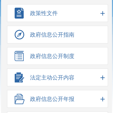
政策性文件
政府信息公开指南
政府信息公开制度
法定主动公开内容
政府信息公开年报