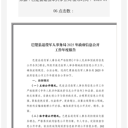
06
点击数：