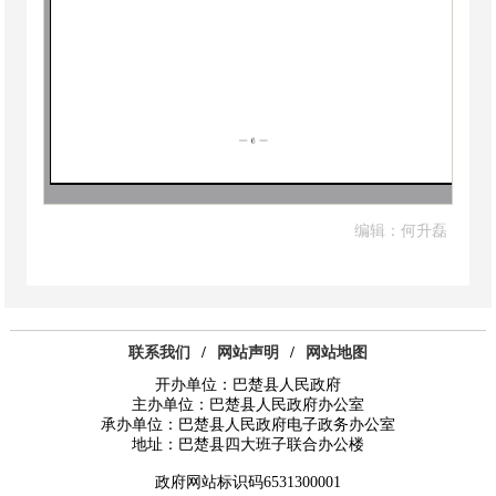
编辑：何升磊
联系我们
/
网站声明
/
网站地图
开办单位：巴楚县人民政府
主办单位：巴楚县人民政府办公室
承办单位：巴楚县人民政府电子政务办公室
地址：巴楚县四大班子联合办公楼
政府网站标识码6531300001