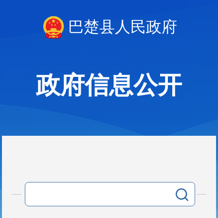
巴楚县人民政府
政府信息公开