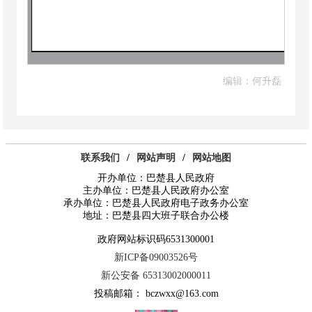
编辑：何升磊
联系我们
/
网站声明
/
网站地图
开办单位：巴楚县人民政府
主办单位：巴楚县人民政府办公室