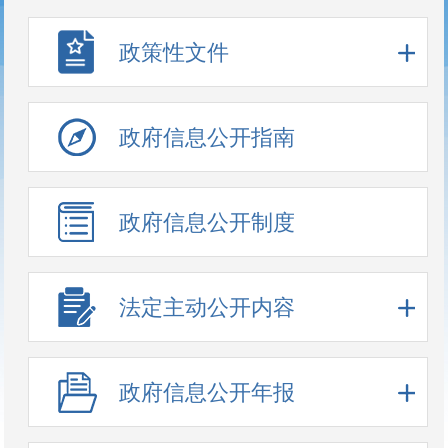
政策性文件
政府信息公开指南
政府信息公开制度
法定主动公开内容
政府信息公开年报