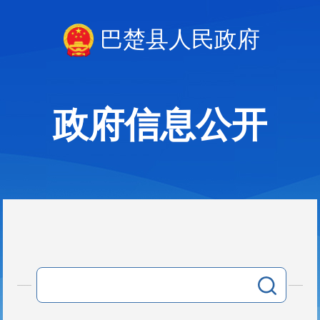
巴楚县人民政府
政府信息公开