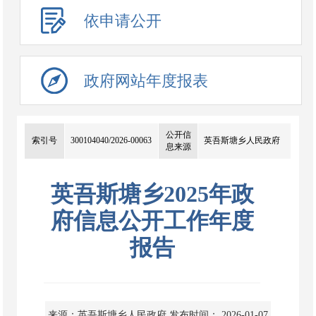
2025
2024
2023
历年
依申请公开
政府网站年度报表
公开信
索引号
300104040/2026-00063
英吾斯塘乡人民政府
息来源
英吾斯塘乡2025年政