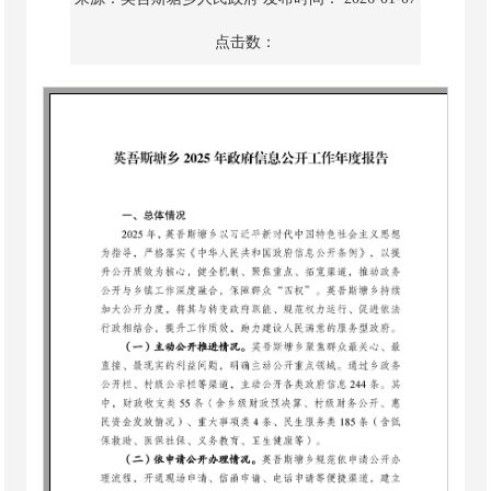
府信息公开工作年度
报告
来源：英吾斯塘乡人民政府
发布时间： 2026-01-07
点击数：
1255