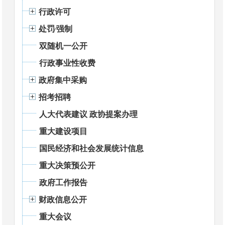
行政许可
处罚⁄强制
双随机一公开
行政事业性收费
政府集中采购
招考招聘
人大代表建议 政协提案办理
重大建设项目
国民经济和社会发展统计信息
重大决策预公开
政府工作报告
财政信息公开
重大会议