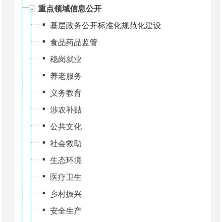
重点领域信息公开
基层政务公开标准化规范化建设
食品药品监管
稳岗就业
养老服务
义务教育
涉农补贴
公共文化
社会救助
生态环境
医疗卫生
乡村振兴
安全生产