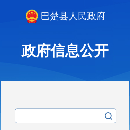
巴楚县人民政府
政府信息公开