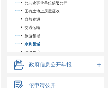
公共企事业单位信息公开
国有土地上房屋征收
自然资源
交通运输
旅游领域
水利领域
法治政府
政府信息公开年报
依申请公开