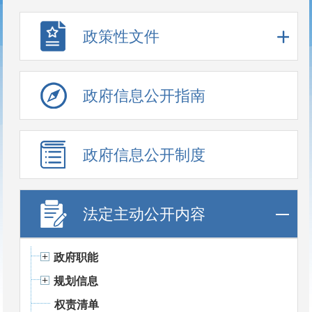
政策性文件
政府信息公开指南
政府信息公开制度
法定主动公开内容
政府职能
规划信息
权责清单