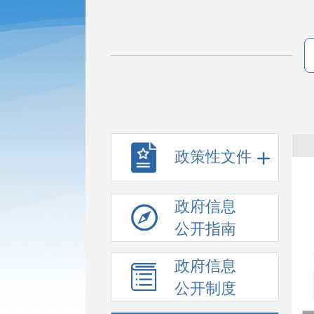
政策性文件
政府信息
公开指南
政府信息
公开制度