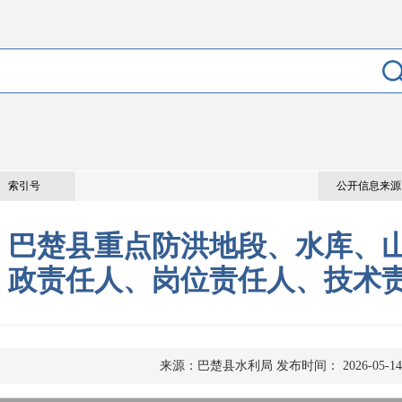
索引号
公开信息来源
巴楚县重点防洪地段、水库、
政责任人、岗位责任人、技术
来源：巴楚县水利局
发布时间： 2026-05-14