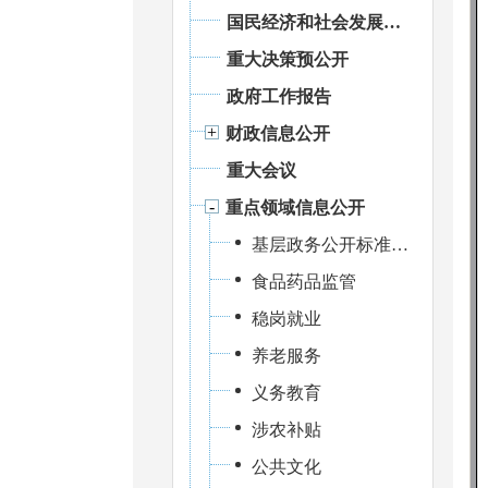
国民经济和社会发展统计信息
重大决策预公开
政府工作报告
财政信息公开
重大会议
重点领域信息公开
基层政务公开标准化规范化建设
食品药品监管
稳岗就业
养老服务
义务教育
涉农补贴
公共文化