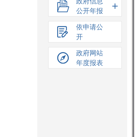
政府信息
公开年报
依申请公
开
政府网站
年度报表