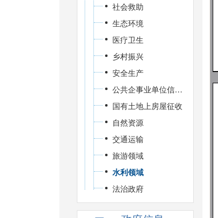
社会救助
生态环境
医疗卫生
乡村振兴
安全生产
公共企事业单位信息公开
国有土地上房屋征收
自然资源
交通运输
旅游领域
水利领域
法治政府