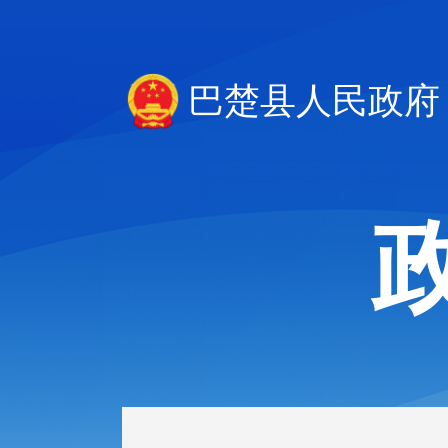
巴楚县人民政府