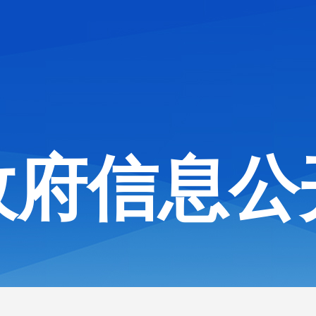
政府信息公