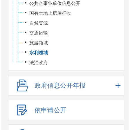
公共企事业单位信息公开
国有土地上房屋征收
自然资源
交通运输
旅游领域
水利领域
法治政府
政府信息公开年报
依申请公开