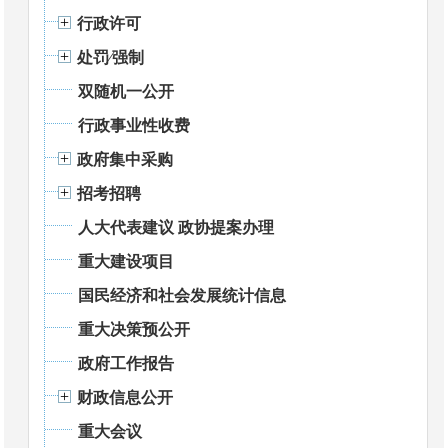
行政许可
处罚⁄强制
双随机一公开
行政事业性收费
政府集中采购
招考招聘
人大代表建议 政协提案办理
重大建设项目
国民经济和社会发展统计信息
重大决策预公开
政府工作报告
财政信息公开
重大会议