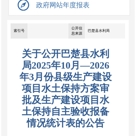
政府网站年度报表
公开信
索引号
巴楚县水利局
息来源
关于公开巴楚县水利
局2025年10月—2026
年3月份县级生产建设
项目水土保持方案审
批及生产建设项目水
土保持自主验收报备
情况统计表的公告