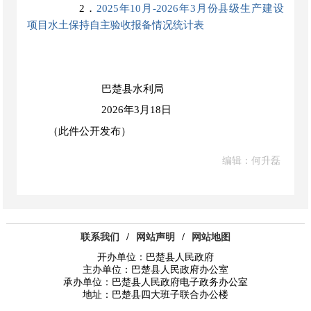
2．
2025年10月-2026年3月份县级生产建设
项目水土保持自主验收报备情况统计表
巴楚县水利局
2026年3月18日
（此件公开发布）
编辑：何升磊
联系我们
/
网站声明
/
网站地图
开办单位：巴楚县人民政府
主办单位：巴楚县人民政府办公室
承办单位：巴楚县人民政府电子政务办公室
地址：巴楚县四大班子联合办公楼