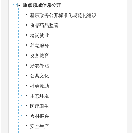
重点领域信息公开
基层政务公开标准化规范化建设
食品药品监管
稳岗就业
养老服务
义务教育
涉农补贴
公共文化
社会救助
生态环境
医疗卫生
乡村振兴
安全生产