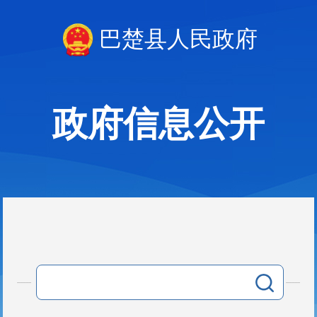
巴楚县人民政府
政府信息公开