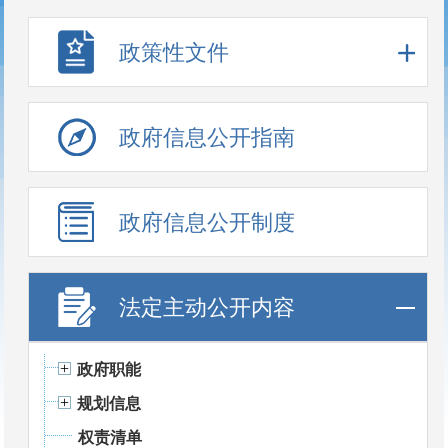
政策性文件
政府信息公开指南
政府信息公开制度
法定主动公开内容
政府职能
规划信息
权责清单