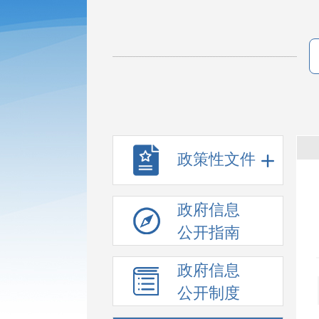
政策性文件
政府信息
公开指南
政府信息
公开制度