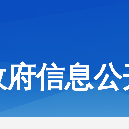
政府信息公