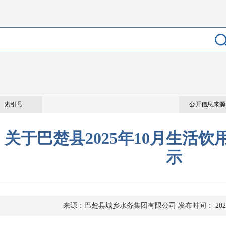
索引号
公开信息来源
关于巴楚县2025年10月生活
示
来源：巴楚县城乡水务集团有限公司
发布时间： 2025