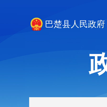
巴楚县人民政府