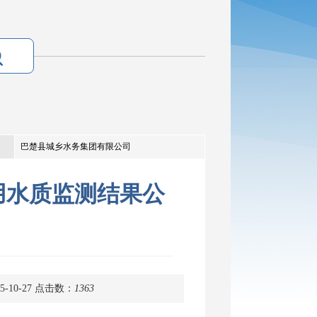
巴楚县城乡水务集团有限公司
饮用水质监测结果公
-10-27
点击数：
1363