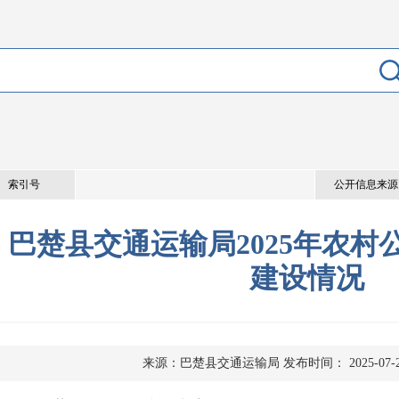
索引号
公开信息来源
巴楚县交通运输局2025年农村
建设情况
来源：巴楚县交通运输局
发布时间： 2025-07-