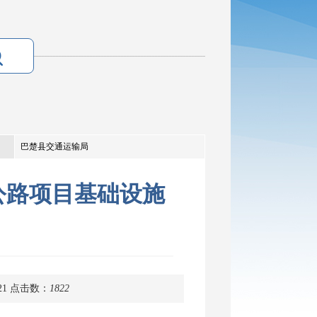
巴楚县交通运输局
公路项目基础设施
21
点击数：
1822