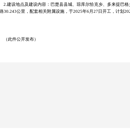
2.建设地点及建设内容：巴楚县县城、琼库尔恰克乡、多来提巴
路30.243公里，配套相关附属设施，于2025年6月27日开工，计划20
（此件公开发布）