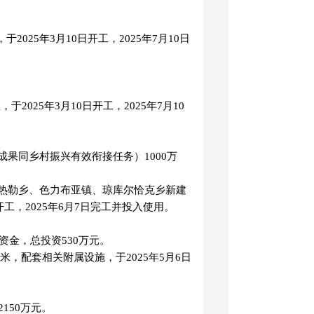
025年3月10日开工，2025年7月10日
2025年3月10日开工，2025年7月10
成果同乡村振兴有效衔接任务）1000万
马热勒乡、色力布亚镇、琼库尔恰克乡新建
开工，2025年6月7日完工并投入使用。
资金，总投资530万元。
0米，配套相关附属设施，于2025年5月6日
150万元。