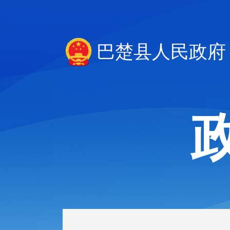
巴楚县人民政府