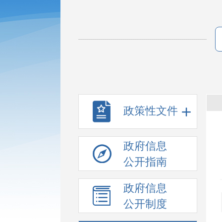
政策性文件
政府信息
公开指南
政府信息
公开制度