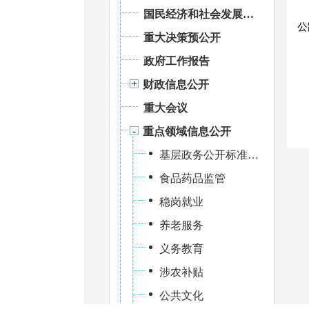
国民经济和社会发展统计信息
公
重大决策预公开
政府工作报告
财政信息公开
重大会议
重点领域信息公开
基层政务公开标准化规范化建设
食品药品监管
稳岗就业
养老服务
义务教育
涉农补贴
公共文化