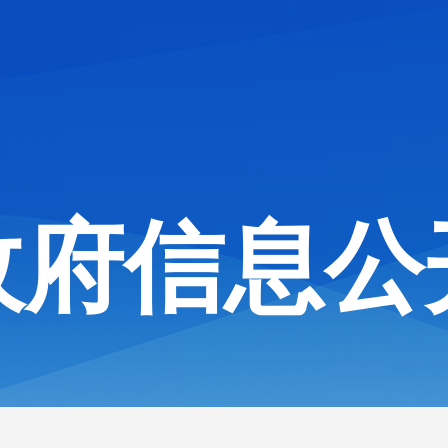
政府信息公