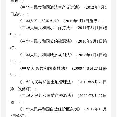
日施行
）
《中华人民共和国清洁生产促进法》（
2012年7月1
日施行）；
《中华人民共和国水法》（
2016年9月1日施行）；
《中华人民共和国水土保持法》（
2011年3月1日施
行）；
《中华人民共和国节约能源法》（
2016年9月1日施
行）；
《中华人民共和国城乡规划法》（
2008年1月1日施
行）；
《中华人民共和国森林法》（
2009年8月27日修
订）；
《中华人民共和国土地管理法》（
20
19
年
8月2
6
日
第三次修订
）；
《中华人民共和国矿产资源法》（
2009年8月27日
修订）；
《中华人民共和国自然保护区条例》（
2017年10月
7日修订）
。