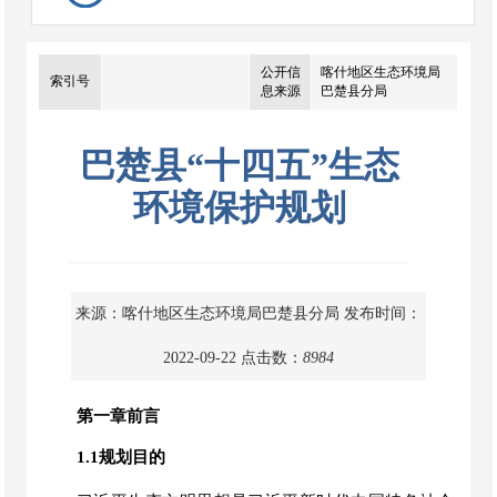
公开信
喀什地区生态环境局
索引号
息来源
巴楚县分局
巴楚县“十四五”生态
环境保护规划
来源：喀什地区生态环境局巴楚县分局
发布时间：
2022-09-22
点击数：
8984
第一章前言
1.1规划目的