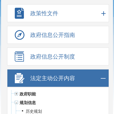
政策性文件
政府信息公开指南
政府信息公开制度
法定主动公开内容
政府职能
规划信息
历史规划