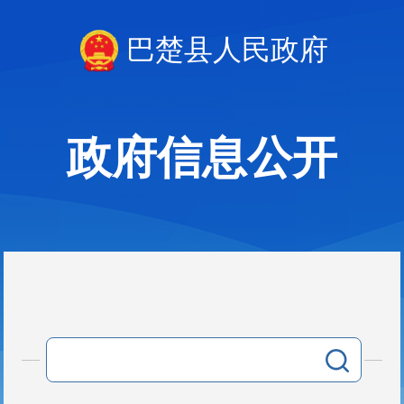
巴楚县人民政府
政府信息公开