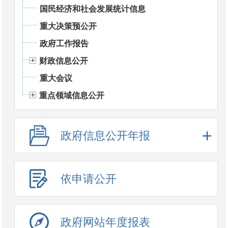
国民经济和社会发展统计信息
重大决策预公开
政府工作报告
财政信息公开
重大会议
重点领域信息公开
政府信息公开年报
依申请公开
政府网站年度报表