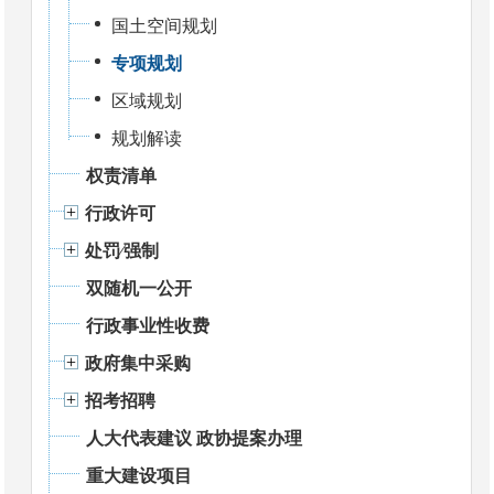
国土空间规划
专项规划
区域规划
规划解读
权责清单
行政许可
处罚⁄强制
双随机一公开
行政事业性收费
政府集中采购
招考招聘
人大代表建议 政协提案办理
重大建设项目