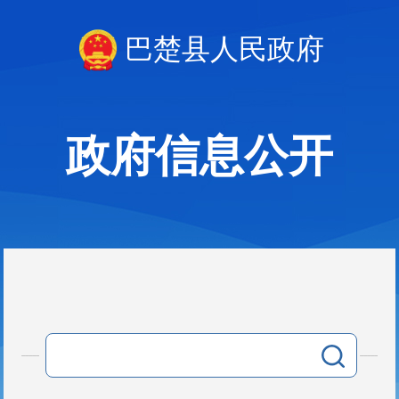
巴楚县人民政府
政府信息公开