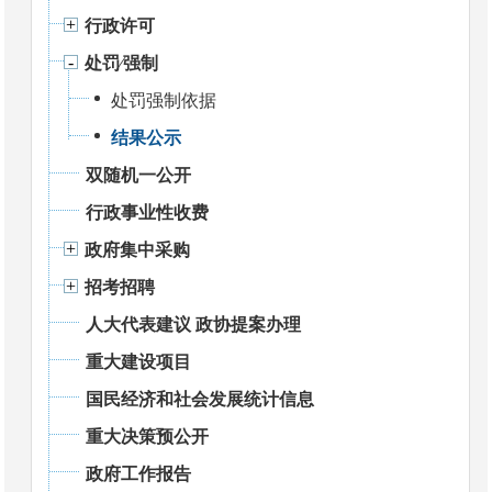
行政许可
处罚⁄强制
处罚强制依据
结果公示
双随机一公开
行政事业性收费
政府集中采购
招考招聘
人大代表建议 政协提案办理
重大建设项目
国民经济和社会发展统计信息
重大决策预公开
政府工作报告