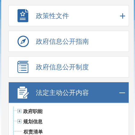
政策性文件
政府信息公开指南
政府信息公开制度
法定主动公开内容
政府职能
规划信息
权责清单