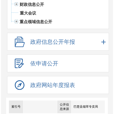
财政信息公开
重大会议
重点领域信息公开
政府信息公开年报
依申请公开
政府网站年度报表
公开信
索引号
巴楚县烟草专卖局
息来源