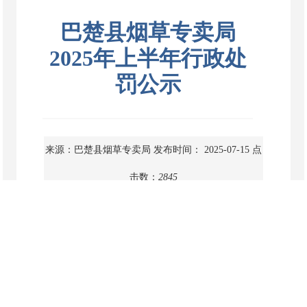
巴楚县烟草专卖局
2025年上半年行政处
罚公示
来源：巴楚县烟草专卖局
发布时间： 2025-07-15
点
击数：
2845
巴楚县烟草专卖局2025年上半年行政处罚公示
编辑：阿依帕热