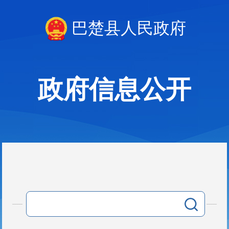
巴楚县人民政府
政府信息公开