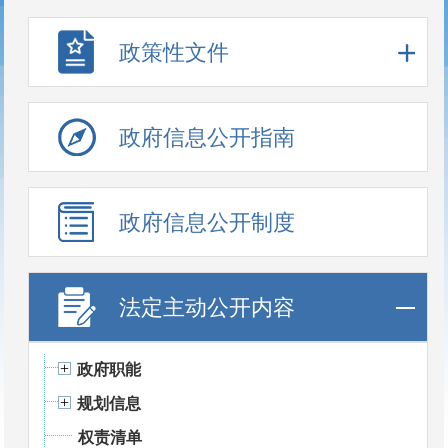
政策性文件
政府信息公开指南
政府信息公开制度
法定主动公开内容
政府职能
规划信息
权责清单