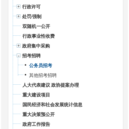
行政许可
处罚⁄强制
双随机一公开
行政事业性收费
政府集中采购
招考招聘
公务员招考
其他招考招聘
人大代表建议 政协提案办理
重大建设项目
国民经济和社会发展统计信息
重大决策预公开
政府工作报告