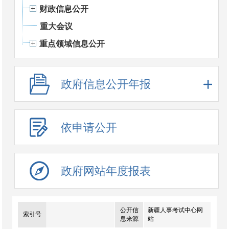
财政信息公开
重大会议
重点领域信息公开
政府信息公开年报
依申请公开
政府网站年度报表
公开信
新疆人事考试中心网
索引号
息来源
站