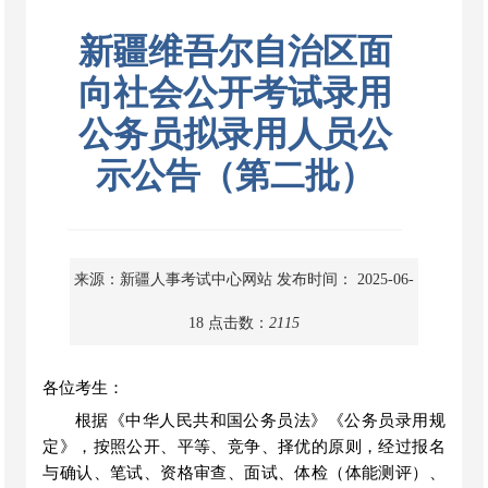
新疆维吾尔自治区面
向社会公开考试录用
公务员拟录用人员公
示公告（第二批）
来源：新疆人事考试中心网站
发布时间： 2025-06-
18
点击数：
2115
各位考生：
根据《中华人民共和国公务员法》《公务员录用规
定》，按照公开、平等、竞争、择优的原则，经过报名
与确认、笔试、资格审查、面试、体检（体能测评）、