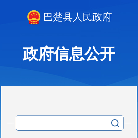
巴楚县人民政府
政府信息公开