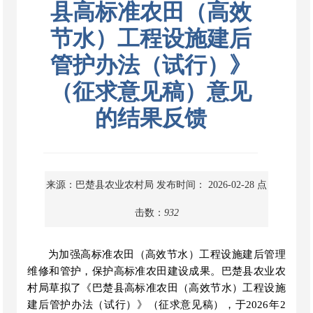
县高标准农田（高效
节水）工程设施建后
管护办法（试行）》
（征求意见稿）意见
的结果反馈
来源：巴楚县农业农村局
发布时间： 2026-02-28
点
击数：
932
为加强高标准农田（高效节水）工程设施建后管理
维修和管护，保护高标准农田建设成果。巴楚县农业农
村局草拟了《巴楚县高标准农田（高效节水）工程设施
建后管护办法（试行）》（征求意见稿），于
2026年2