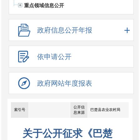
重点领域信息公开
政府信息公开年报
依申请公开
政府网站年度报表
公开信
索引号
巴楚县农业农村局
息来源
关于公开征求《巴楚