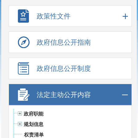
政策性文件
政府信息公开指南
政府信息公开制度
法定主动公开内容
政府职能
规划信息
权责清单