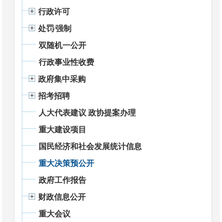
行政许可
处罚⁄强制
双随机一公开
行政事业性收费
政府集中采购
招考招聘
人大代表建议 政协提案办理
重大建设项目
国民经济和社会发展统计信息
重大决策预公开
政府工作报告
财政信息公开
重大会议