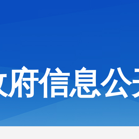
政府信息公