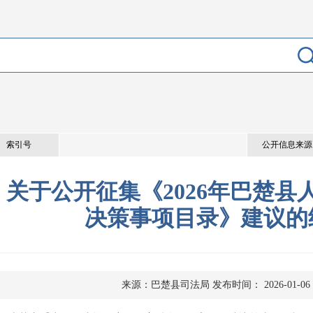
索引号
公开信息来源
关于公开征集《2026年巴楚县
决策事项目录》建议的
来源：巴楚县司法局
发布时间： 2026-01-06