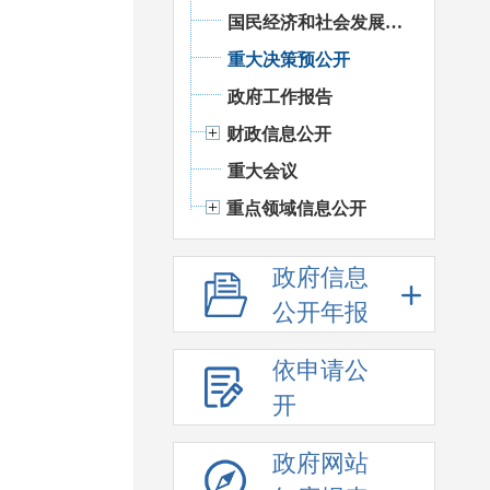
国民经济和社会发展统计信息
重大决策预公开
政府工作报告
财政信息公开
重大会议
重点领域信息公开
政府信息
公开年报
依申请公
开
政府网站