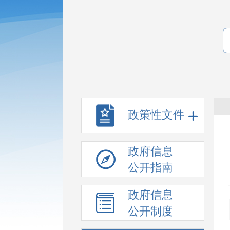
政策性文件
政府信息
公开指南
政府信息
公开制度