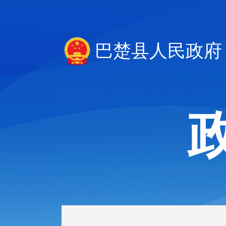
巴楚县人民政府