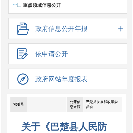
重点领域信息公开
政府信息公开年报
依申请公开
政府网站年度报表
公开信
巴楚县发展和改革委
索引号
息来源
员会
关于《巴楚县人民防