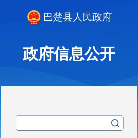
巴楚县人民政府
政府信息公开