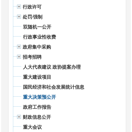
行政许可
处罚⁄强制
双随机一公开
行政事业性收费
政府集中采购
招考招聘
人大代表建议 政协提案办理
重大建设项目
国民经济和社会发展统计信息
重大决策预公开
政府工作报告
财政信息公开
重大会议