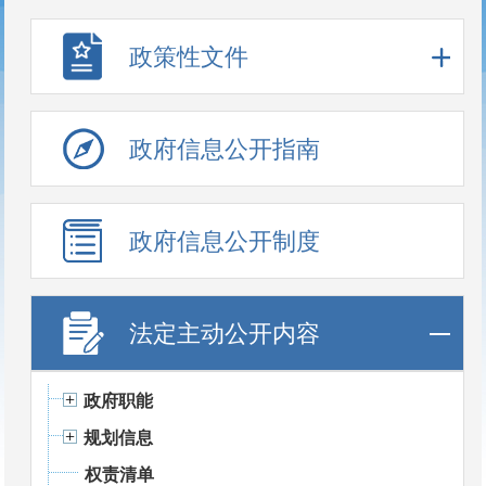
政策性文件
政府信息公开指南
政府信息公开制度
法定主动公开内容
政府职能
规划信息
权责清单