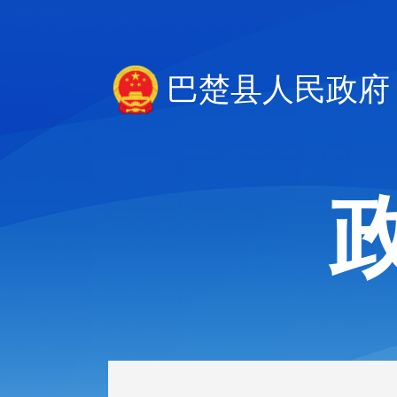
巴楚县人民政府