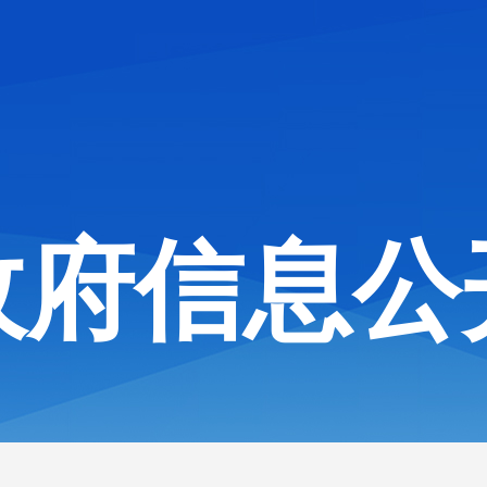
政府信息公