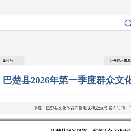
索引号
公开信息来源
巴楚县2026年第一季度群众文
来源：巴楚县文化体育广播电视和旅游局
发布时间： 20