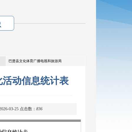
巴楚县文化体育广播电视和旅游局
化活动信息统计表
26-03-25
点击数：
836