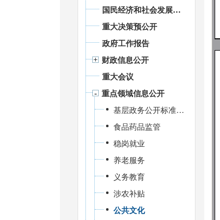
国民经济和社会发展统计信息
重大决策预公开
政府工作报告
财政信息公开
重大会议
重点领域信息公开
基层政务公开标准化规范化建设
食品药品监管
稳岗就业
养老服务
义务教育
涉农补贴
公共文化