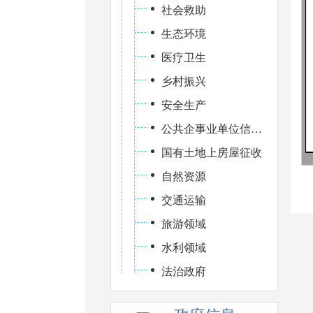
社会救助
生态环境
医疗卫生
乡村振兴
安全生产
公共企事业单位信息公开
国有土地上房屋征收
自然资源
交通运输
旅游领域
水利领域
法治政府