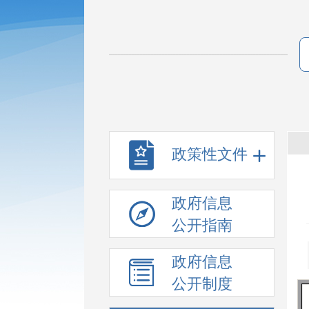
政策性文件
政府信息
公开指南
政府信息
公开制度