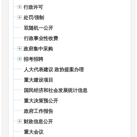
行政许可
处罚⁄强制
双随机一公开
行政事业性收费
政府集中采购
招考招聘
人大代表建议 政协提案办理
重大建设项目
国民经济和社会发展统计信息
重大决策预公开
政府工作报告
财政信息公开
重大会议