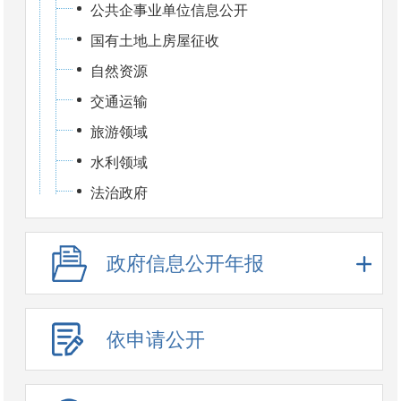
公共企事业单位信息公开
国有土地上房屋征收
自然资源
交通运输
旅游领域
水利领域
法治政府
政府信息公开年报
依申请公开