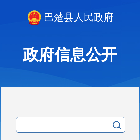
巴楚县人民政府
政府信息公开