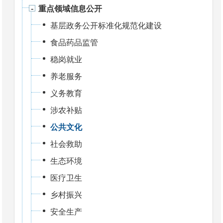
重点领域信息公开
基层政务公开标准化规范化建设
食品药品监管
稳岗就业
养老服务
义务教育
涉农补贴
公共文化
社会救助
生态环境
医疗卫生
乡村振兴
安全生产