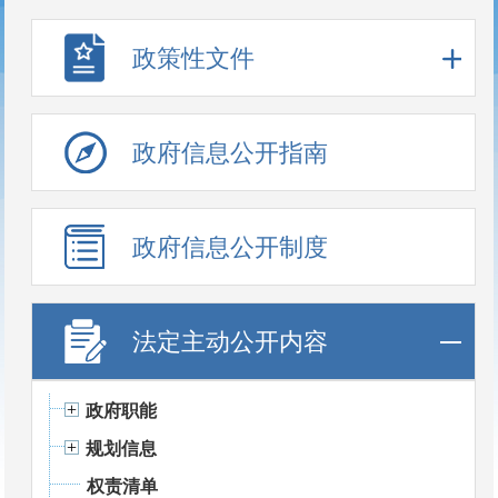
政策性文件
政府信息公开指南
政府信息公开制度
法定主动公开内容
政府职能
规划信息
权责清单