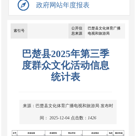
政府网站年度报表
公开信
巴楚县文化体育广播
索引号
息来源
电视和旅游局
巴楚县2025年第三季
度群众文化活动信息
统计表
来源：巴楚县文化体育广播电视和旅游局
发布时
间： 2025-12-04
点击数：
1426