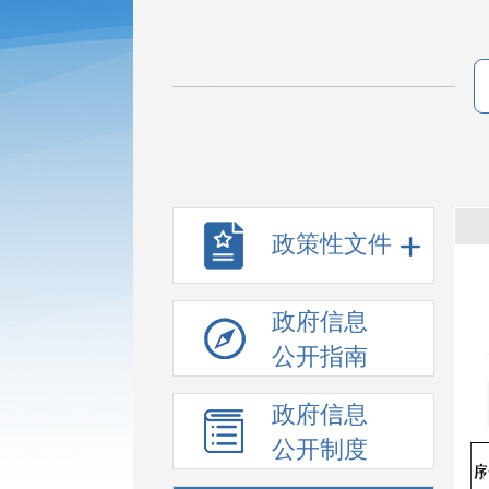
政策性文件
政府信息
公开指南
政府信息
公开制度