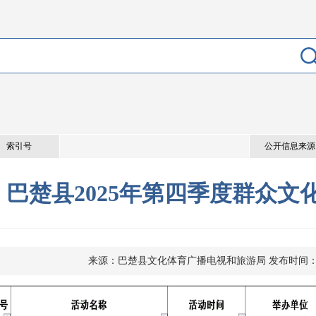
索引号
公开信息来源
巴楚县2025年第四季度群众文
来源：巴楚县文化体育广播电视和旅游局
发布时间： 2