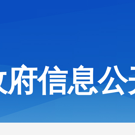
政府信息公