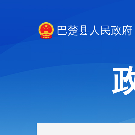
巴楚县人民政府