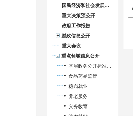
国民经济和社会发展统计信息
重大决策预公开
政府工作报告
财政信息公开
重大会议
重点领域信息公开
基层政务公开标准化规范化建设
食品药品监管
稳岗就业
养老服务
义务教育
涉农补贴
公共文化