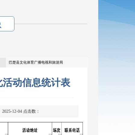
巴楚县文化体育广播电视和旅游局
化活动信息统计表
025-12-04
点击数：