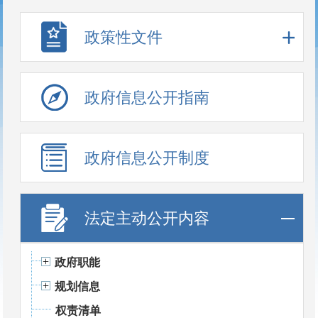
政策性文件
政府信息公开指南
政府信息公开制度
法定主动公开内容
政府职能
规划信息
权责清单