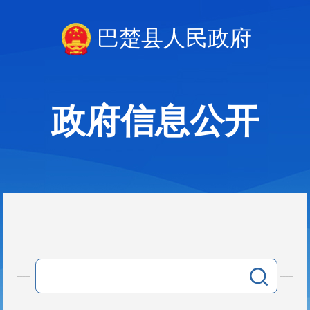
巴楚县人民政府
政府信息公开