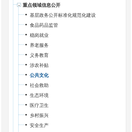
重点领域信息公开
基层政务公开标准化规范化建设
食品药品监管
稳岗就业
养老服务
义务教育
涉农补贴
公共文化
社会救助
生态环境
医疗卫生
乡村振兴
安全生产