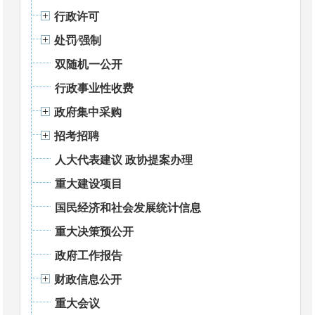
行政许可
处罚⁄强制
双随机一公开
行政事业性收费
政府集中采购
招考招聘
人大代表建议 政协提案办理
重大建设项目
国民经济和社会发展统计信息
重大决策预公开
政府工作报告
财政信息公开
重大会议