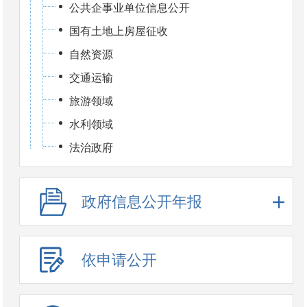
公共企事业单位信息公开
国有土地上房屋征收
自然资源
交通运输
旅游领域
水利领域
法治政府
政府信息公开年报
依申请公开