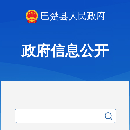
巴楚县人民政府
政府信息公开