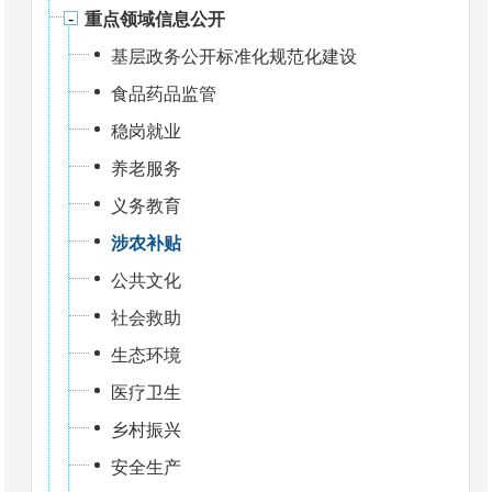
重点领域信息公开
基层政务公开标准化规范化建设
食品药品监管
稳岗就业
养老服务
义务教育
涉农补贴
公共文化
社会救助
生态环境
医疗卫生
乡村振兴
安全生产