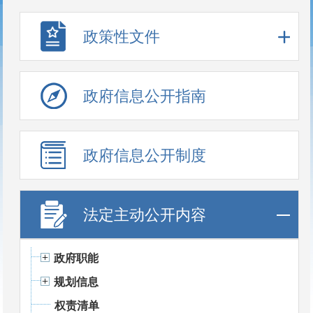
政策性文件
政府信息公开指南
政府信息公开制度
法定主动公开内容
政府职能
规划信息
权责清单