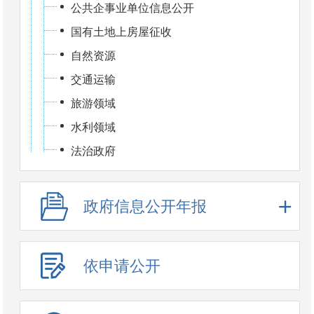
公共企事业单位信息公开
国有土地上房屋征收
自然资源
交通运输
旅游领域
水利领域
法治政府
政府信息公开年报
依申请公开