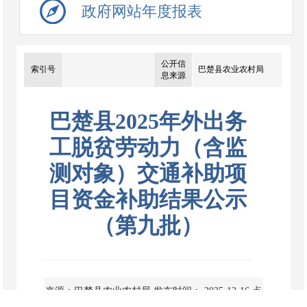
政府网站年度报表
公开信
索引号
巴楚县农业农村局
息来源
巴楚县2025年外出务
工脱贫劳动力（含监
测对象）交通补助项
目资金补助结果公示
（第九批）
来源：巴楚县农业农村局
发布时间： 2025-12-16
点