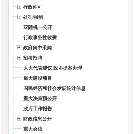
行政许可
处罚⁄强制
双随机一公开
行政事业性收费
政府集中采购
招考招聘
人大代表建议 政协提案办理
重大建设项目
国民经济和社会发展统计信息
重大决策预公开
政府工作报告
财政信息公开
重大会议