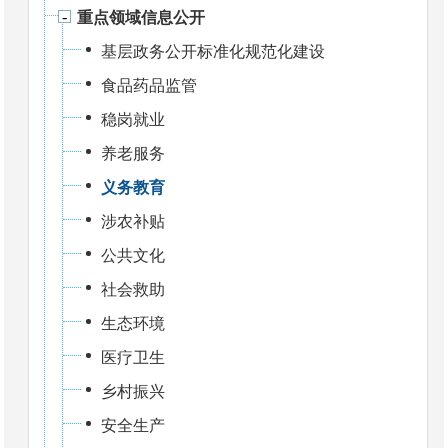
重点领域信息公开
基层政务公开标准化规范化建设
食品药品监管
稳岗就业
养老服务
义务教育
涉农补贴
公共文化
社会救助
生态环境
医疗卫生
乡村振兴
安全生产