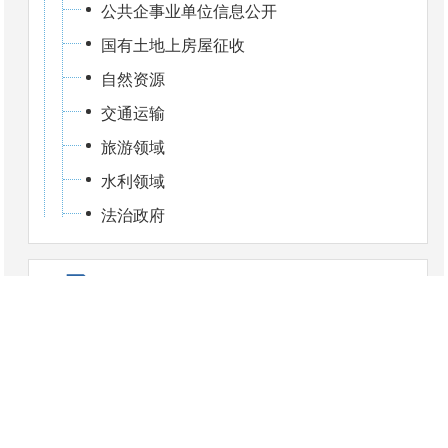
公共企事业单位信息公开
国有土地上房屋征收
自然资源
交通运输
旅游领域
水利领域
法治政府
政府信息公开年报
依申请公开