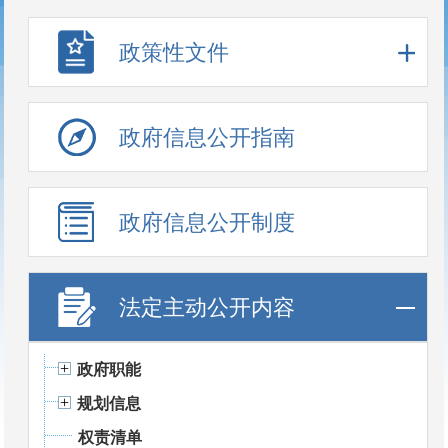
政策性文件
政府信息公开指南
政府信息公开制度
法定主动公开内容
政府职能
规划信息
权责清单