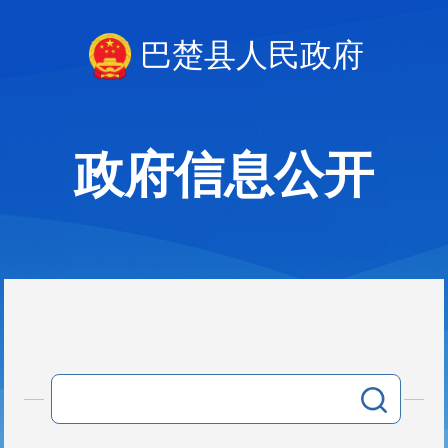
巴楚县人民政府
政府信息公开