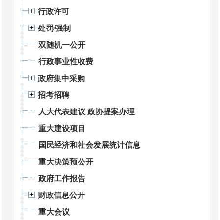
行政许可
处罚⁄强制
双随机一公开
行政事业性收费
政府集中采购
招考招聘
人大代表建议 政协提案办理
重大建设项目
国民经济和社会发展统计信息
重大决策预公开
政府工作报告
财政信息公开
重大会议