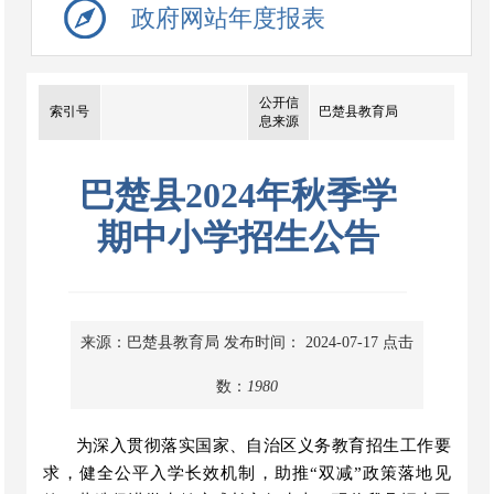
政府网站年度报表
公开信
索引号
巴楚县教育局
息来源
巴楚县2024年秋季学
期中小学招生公告
来源：巴楚县教育局
发布时间： 2024-07-17
点击
数：
1980
为深入贯彻落实国家、自治区义务教育招生工作要
求，健全公平入学长效机制，助推
“双减”政策落地见