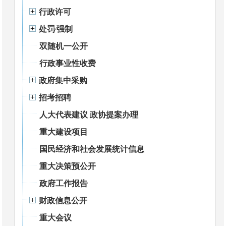
行政许可
处罚⁄强制
双随机一公开
行政事业性收费
政府集中采购
招考招聘
人大代表建议 政协提案办理
重大建设项目
国民经济和社会发展统计信息
重大决策预公开
政府工作报告
财政信息公开
重大会议