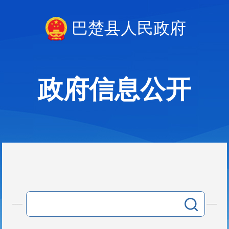
巴楚县人民政府
政府信息公开