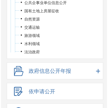
公共企事业单位信息公开
国有土地上房屋征收
自然资源
交通运输
旅游领域
水利领域
法治政府
政府信息公开年报
依申请公开