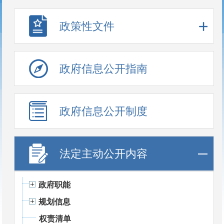
政策性文件
政府信息公开指南
政府信息公开制度
法定主动公开内容
政府职能
规划信息
权责清单