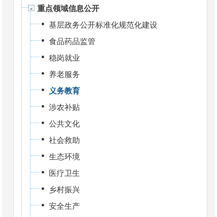
重点领域信息公开
基层政务公开标准化规范化建设
食品药品监管
稳岗就业
养老服务
义务教育
涉农补贴
公共文化
社会救助
生态环境
医疗卫生
乡村振兴
安全生产