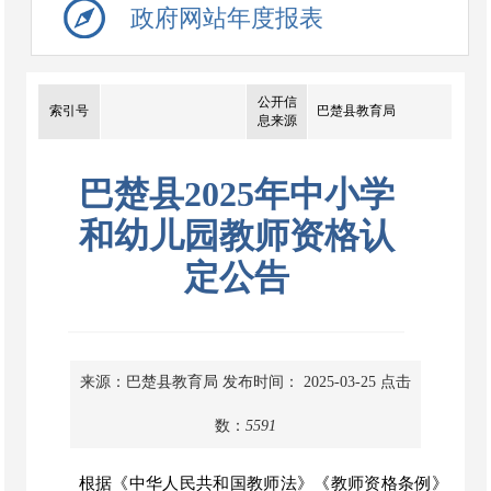
政府网站年度报表
公开信
索引号
巴楚县教育局
息来源
巴楚县2025年中小学
和幼儿园教师资格认
定公告
来源：巴楚县教育局
发布时间： 2025-03-25
点击
数：
5591
根据《中华人民共和国教师法》《教师资格条例》