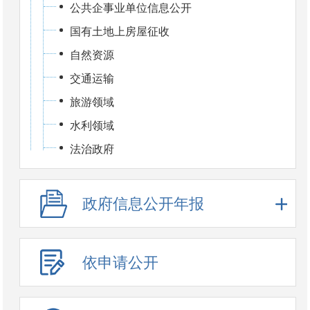
公共企事业单位信息公开
国有土地上房屋征收
自然资源
交通运输
旅游领域
水利领域
法治政府
政府信息公开年报
依申请公开