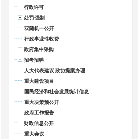
行政许可
处罚⁄强制
双随机一公开
行政事业性收费
政府集中采购
招考招聘
人大代表建议 政协提案办理
重大建设项目
国民经济和社会发展统计信息
重大决策预公开
政府工作报告
财政信息公开
重大会议