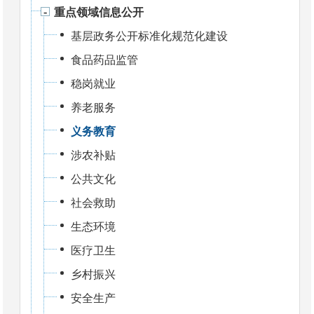
重点领域信息公开
基层政务公开标准化规范化建设
食品药品监管
稳岗就业
养老服务
义务教育
涉农补贴
公共文化
社会救助
生态环境
医疗卫生
乡村振兴
安全生产