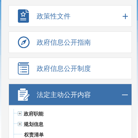
政策性文件
政府信息公开指南
政府信息公开制度
法定主动公开内容
政府职能
规划信息
权责清单