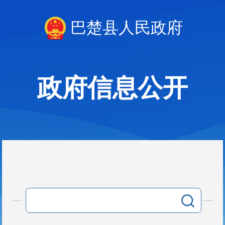
巴楚县人民政府
政府信息公开