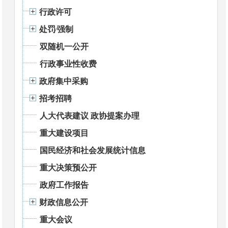
行政许可
处罚⁄强制
双随机一公开
行政事业性收费
政府集中采购
招考招聘
人大代表建议 政协提案办理
重大建设项目
国民经济和社会发展统计信息
重大决策预公开
政府工作报告
财政信息公开
重大会议