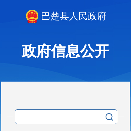
巴楚县人民政府
政府信息公开