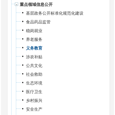
重点领域信息公开
基层政务公开标准化规范化建设
食品药品监管
稳岗就业
养老服务
义务教育
涉农补贴
公共文化
社会救助
生态环境
医疗卫生
乡村振兴
安全生产