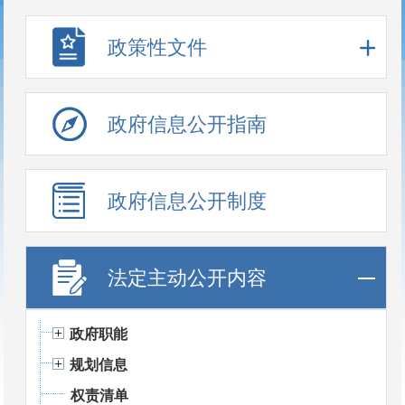
政策性文件
政府信息公开指南
政府信息公开制度
法定主动公开内容
政府职能
规划信息
权责清单