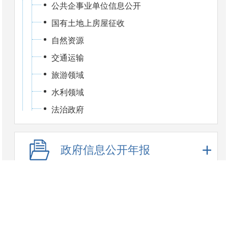
公共企事业单位信息公开
国有土地上房屋征收
自然资源
交通运输
旅游领域
水利领域
法治政府
政府信息公开年报
依申请公开