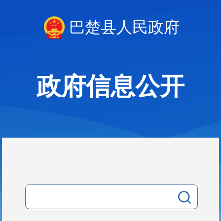
巴楚县人民政府
政府信息公开