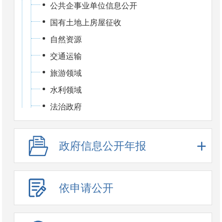
公共企事业单位信息公开
国有土地上房屋征收
自然资源
交通运输
旅游领域
水利领域
法治政府
政府信息公开年报
依申请公开