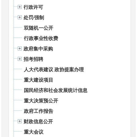
行政许可
处罚⁄强制
双随机一公开
行政事业性收费
政府集中采购
招考招聘
人大代表建议 政协提案办理
重大建设项目
国民经济和社会发展统计信息
重大决策预公开
政府工作报告
财政信息公开
重大会议