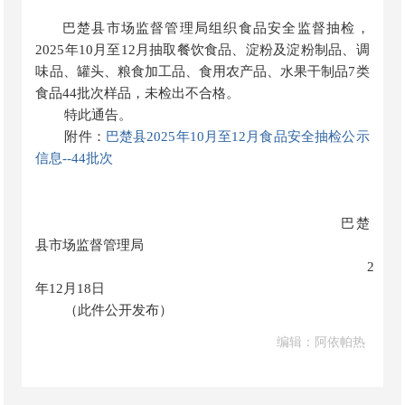
巴楚县市场监督管理局组织食品安全监督抽检，
2025年10月至12月
抽取餐饮食品、淀粉及淀粉制品、调
味品、罐头、粮食加工品、食用农产品、水果干制品
7类
食品44批次样品，未检出不合格。
特此通告。
附件：
巴楚县2025年10月至12月食品安全抽检公示
信息--44批次
巴楚
县市场监督管理局
2025
年12月18日
（此件公开发布）
编辑：阿依帕热