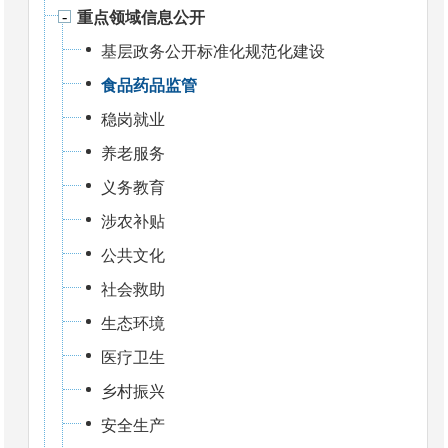
重点领域信息公开
基层政务公开标准化规范化建设
食品药品监管
稳岗就业
养老服务
义务教育
涉农补贴
公共文化
社会救助
生态环境
医疗卫生
乡村振兴
安全生产