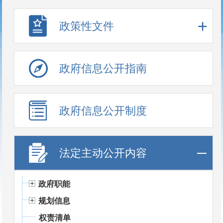
政策性文件
政府信息公开指南
政府信息公开制度
法定主动公开内容
政府职能
规划信息
权责清单