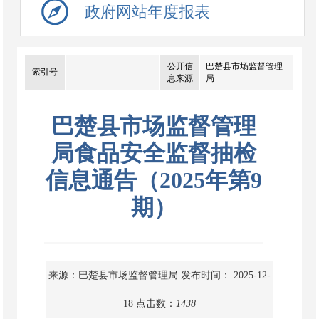
政府网站年度报表
公开信
巴楚县市场监督管理
索引号
息来源
局
巴楚县市场监督管理
局食品安全监督抽检
信息通告（2025年第9
期）
来源：巴楚县市场监督管理局
发布时间： 2025-12-
18
点击数：
1438